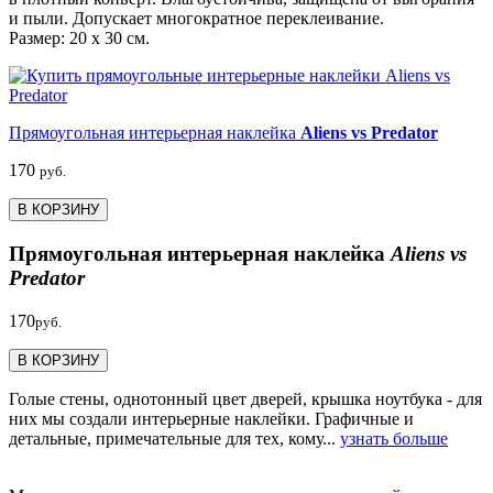
и пыли. Допускает многократное переклеивание.
Размер: 20 х 30 см.
Прямоугольная интерьерная наклейка
Aliens vs Predator
170
руб.
В КОРЗИНУ
Прямоугольная интерьерная наклейка
Aliens vs
Predator
170
руб.
В КОРЗИНУ
Голые стены, однотонный цвет дверей, крышка ноутбука - для
них мы создали интерьерные наклейки. Графичные и
детальные, примечательные для тех, кому...
узнать больше