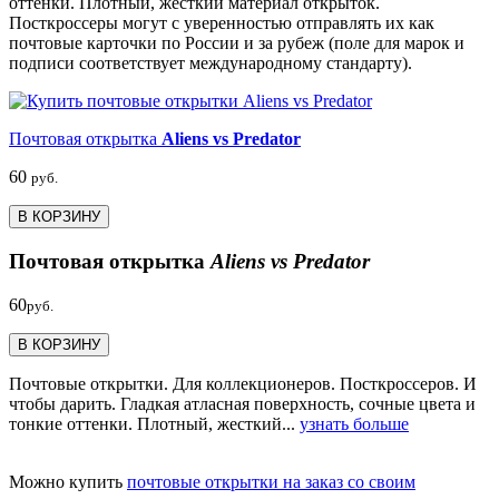
оттенки. Плотный, жесткий материал открыток.
Посткроссеры могут с уверенностью отправлять их как
почтовые карточки по России и за рубеж (поле для марок и
подписи соответствует международному стандарту).
Почтовая открытка
Aliens vs Predator
60
руб.
В КОРЗИНУ
Почтовая открытка
Aliens vs Predator
60
руб.
В КОРЗИНУ
Почтовые открытки. Для коллекционеров. Посткроссеров. И
чтобы дарить. Гладкая атласная поверхность, сочные цвета и
тонкие оттенки. Плотный, жесткий...
узнать больше
Можно купить
почтовые открытки на заказ со своим