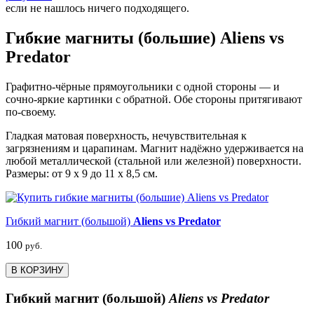
если не нашлось ничего подходящего.
Гибкие магниты (большие) Aliens vs
Predator
Графитно-чёрные прямоугольники с одной стороны — и
сочно-яркие картинки с обратной. Обе стороны притягивают
по-своему.
Гладкая матовая поверхность, нечувствительная к
загрязнениям и царапинам. Магнит надёжно удерживается на
любой металлической (стальной или железной) поверхности.
Размеры: от 9 х 9 до 11 х 8,5 см.
Гибкий магнит (большой)
Aliens vs Predator
100
руб.
В КОРЗИНУ
Гибкий магнит (большой)
Aliens vs Predator