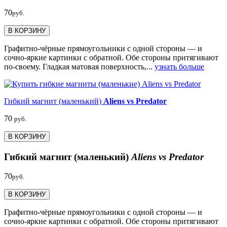
70
руб.
В КОРЗИНУ
Графитно-чёрные прямоугольники с одной стороны — и
сочно-яркие картинки с обратной. Обе стороны притягивают
по-своему. Гладкая матовая поверхность,...
узнать больше
Гибкий магнит (маленький)
Aliens vs Predator
70
руб.
В КОРЗИНУ
Гибкий магнит (маленький)
Aliens vs Predator
70
руб.
В КОРЗИНУ
Графитно-чёрные прямоугольники с одной стороны — и
сочно-яркие картинки с обратной. Обе стороны притягивают