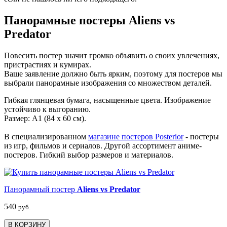
Панорамные постеры Aliens vs
Predator
Повесить постер значит громко объявить о своих увлечениях,
пристрастиях и кумирах.
Ваше заявление должно быть ярким, поэтому для постеров мы
выбрали панорамные изображения со множеством деталей.
Гибкая глянцевая бумага, насыщенные цвета. Изображение
устойчиво к выгоранию.
Размер: А1 (84 х 60 см).
В специализированном
магазине постеров Posterior
- постеры
из игр, фильмов и сериалов. Другой ассортимент аниме-
постеров. Гибкий выбор размеров и материалов.
Панорамный постер
Aliens vs Predator
540
руб.
В КОРЗИНУ