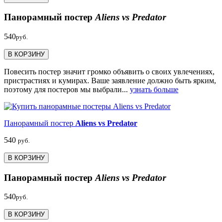
Панорамный постер
Aliens vs Predator
540
руб.
В КОРЗИНУ
Повесить постер значит громко объявить о своих увлечениях,
пристрастиях и кумирах. Ваше заявление должно быть ярким,
поэтому для постеров мы выбрали...
узнать больше
Панорамный постер
Aliens vs Predator
540
руб.
В КОРЗИНУ
Панорамный постер
Aliens vs Predator
540
руб.
В КОРЗИНУ