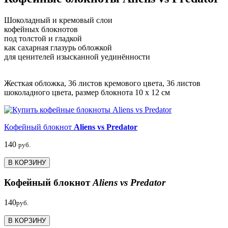
Шоколадный и кремовый слои
кофейных блокнотов
под толстой и гладкой
как сахарная глазурь обложкой
для ценителей изысканной уединённости
Жесткая обложка, 36 листов кремового цвета, 36 листов
шоколадного цвета, размер блокнота 10 x 12 см
Кофейный блокнот
Aliens vs Predator
140
руб.
В КОРЗИНУ
Кофейный блокнот
Aliens vs Predator
140
руб.
В КОРЗИНУ