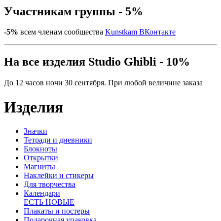
Участникам группы - 5%
-5%
всем членам сообщества
Kunstkam ВКонтакте
На все изделия Studio Ghibli - 10%
До 12 часов ночи 30 сентября. При любой величине заказа
Изделия
Значки
Тетради и дневники
Блокноты
Открытки
Магниты
Наклейки и стикеры
Для творчества
Календари
ЕСТЬ НОВЫЕ
Плакаты и постеры
Подарочная упаковка