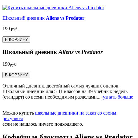
Школьный дневник
Aliens vs Predator
190
руб.
В КОРЗИНУ
Школьный дневник
Aliens vs Predator
190
руб.
В КОРЗИНУ
Отличный дневник, достойный самых лучших оценок.
Школьный дневник для 5-11 классов на 39 учебных недель
(стандарт) со всеми необходимым разделами....
узнать больше
Можно купить
школьные дневники на заказ со своим
рисунком
если не нашлось ничего подходящего.
Кофейные блокноты Aliens vs Predator