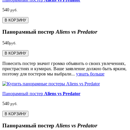
540
руб.
В КОРЗИНУ
Панорамный постер
Aliens vs Predator
540
руб.
В КОРЗИНУ
Повесить постер значит громко объявить о своих увлечениях,
пристрастиях и кумирах. Ваше заявление должно быть ярким,
поэтому для постеров мы выбрали...
узнать больше
Панорамный постер
Aliens vs Predator
540
руб.
В КОРЗИНУ
Панорамный постер
Aliens vs Predator