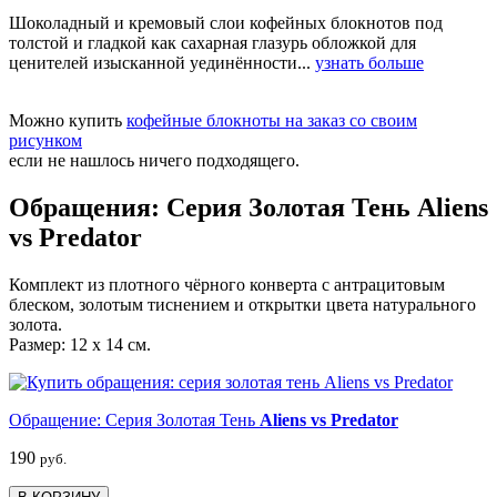
Шоколадный и кремовый слои кофейных блокнотов под
толстой и гладкой как сахарная глазурь обложкой для
ценителей изысканной уединённости...
узнать больше
Можно купить
кофейные блокноты на заказ со своим
рисунком
если не нашлось ничего подходящего.
Обращения: Серия Золотая Тень Aliens
vs Predator
Комплект из плотного чёрного конверта с антрацитовым
блеском, золотым тиснением и открытки цвета натурального
золота.
Размер: 12 х 14 см.
Обращение: Серия Золотая Тень
Aliens vs Predator
190
руб.