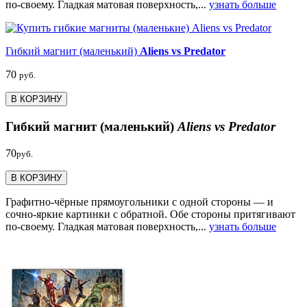
по-своему. Гладкая матовая поверхность,...
узнать больше
Гибкий магнит (маленький)
Aliens vs Predator
70
руб.
В КОРЗИНУ
Гибкий магнит (маленький)
Aliens vs Predator
70
руб.
В КОРЗИНУ
Графитно-чёрные прямоугольники с одной стороны — и
сочно-яркие картинки с обратной. Обе стороны притягивают
по-своему. Гладкая матовая поверхность,...
узнать больше