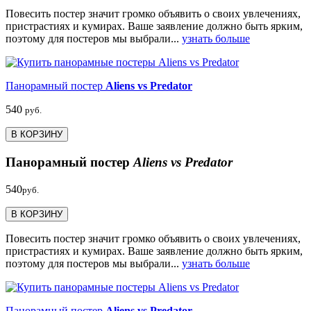
Повесить постер значит громко объявить о своих увлечениях,
пристрастиях и кумирах. Ваше заявление должно быть ярким,
поэтому для постеров мы выбрали...
узнать больше
Панорамный постер
Aliens vs Predator
540
руб.
В КОРЗИНУ
Панорамный постер
Aliens vs Predator
540
руб.
В КОРЗИНУ
Повесить постер значит громко объявить о своих увлечениях,
пристрастиях и кумирах. Ваше заявление должно быть ярким,
поэтому для постеров мы выбрали...
узнать больше
Панорамный постер
Aliens vs Predator