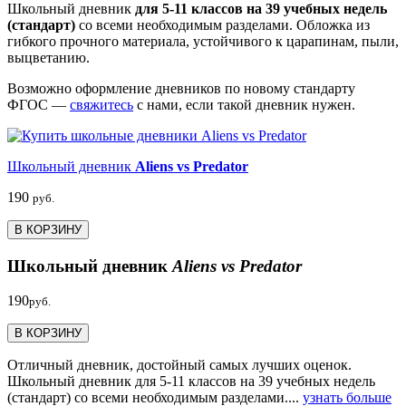
Школьный дневник
для 5-11 классов на 39 учебных недель
(стандарт)
со всеми необходимым разделами. Обложка из
гибкого прочного материала, устойчивого к царапинам, пыли,
выцветанию.
Возможно оформление дневников по новому стандарту
ФГОС —
свяжитесь
с нами, если такой дневник нужен.
Школьный дневник
Aliens vs Predator
190
руб.
В КОРЗИНУ
Школьный дневник
Aliens vs Predator
190
руб.
В КОРЗИНУ
Отличный дневник, достойный самых лучших оценок.
Школьный дневник для 5-11 классов на 39 учебных недель
(стандарт) со всеми необходимым разделами....
узнать больше