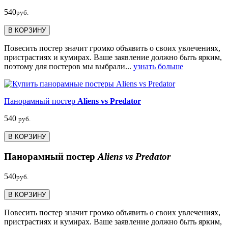
540
руб.
В КОРЗИНУ
Повесить постер значит громко объявить о своих увлечениях,
пристрастиях и кумирах. Ваше заявление должно быть ярким,
поэтому для постеров мы выбрали...
узнать больше
Панорамный постер
Aliens vs Predator
540
руб.
В КОРЗИНУ
Панорамный постер
Aliens vs Predator
540
руб.
В КОРЗИНУ
Повесить постер значит громко объявить о своих увлечениях,
пристрастиях и кумирах. Ваше заявление должно быть ярким,