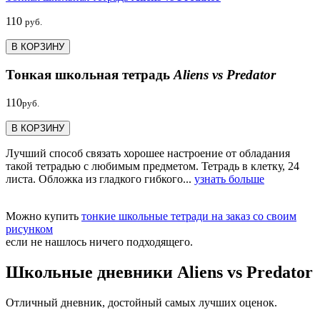
110
руб.
В КОРЗИНУ
Тонкая школьная тетрадь
Aliens vs Predator
110
руб.
В КОРЗИНУ
Лучший способ связать хорошее настроение от обладания
такой тетрадью c любимым предметом. Тетрадь в клетку, 24
листа. Обложка из гладкого гибкого...
узнать больше
Можно купить
тонкие школьные тетради на заказ со своим
рисунком
если не нашлось ничего подходящего.
Школьные дневники Aliens vs Predator
Отличный дневник, достойный самых лучших оценок.