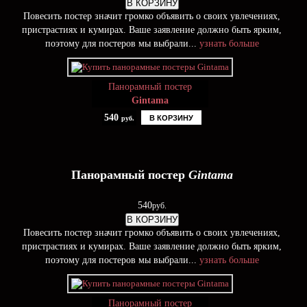
В КОРЗИНУ
Повесить постер значит громко объявить о своих увлечениях,
пристрастиях и кумирах. Ваше заявление должно быть ярким,
поэтому для постеров мы выбрали...
узнать больше
Панорамный постер
Gintama
540
В КОРЗИНУ
руб.
Панорамный постер
Gintama
540
руб.
В КОРЗИНУ
Повесить постер значит громко объявить о своих увлечениях,
пристрастиях и кумирах. Ваше заявление должно быть ярким,
поэтому для постеров мы выбрали...
узнать больше
Панорамный постер