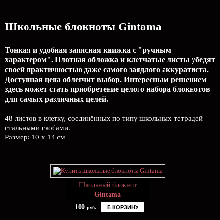
Школьные блокноты Gintama
Тонкая и удобная записная книжка с "ручным
характером". Плотная обложка и клетчатые листы убедят
своей практичностью даже самого заядлого аккуратиста.
Доступная цена облегчит выбор. Интересным решением
здесь может стать приобретение целого набора блокнотов
для самых различных целей.
48 листов в клетку, соединённых по типу школьных тетрадей
стальными скобами.
Размер: 10 x 14 см
Школьный блокнот
Gintama
100
В КОРЗИНУ
руб.