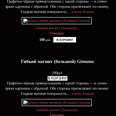
Графитно-чёрные прямоугольники с одной стороны — и сочно-
яркие картинки с обратной. Обе стороны притягивают по-своему.
Гладкая матовая поверхность,...
узнать больше
Гибкий магнит (большой)
Gintama
100
В КОРЗИНУ
руб.
Гибкий магнит (большой)
Gintama
100
руб.
В КОРЗИНУ
Графитно-чёрные прямоугольники с одной стороны — и сочно-
яркие картинки с обратной. Обе стороны притягивают по-своему.
Гладкая матовая поверхность,...
узнать больше
Гибкий магнит (большой)
Gintama