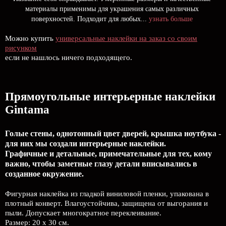
материалы применимы для украшения самых различных
поверхностей. Подходит для любых...
узнать больше
Можно купить
универсальные наклейки на заказ со своим
рисунком
если не нашлось ничего подходящего.
Прямоугольные интерьерные наклейки
Gintama
Голые стены, однотонный цвет дверей, крышка ноутбука -
для них мы создали интерьерные наклейки.
Графичные и детальные, примечательные для тех, кому
важно, чтобы заметные глазу детали вписывались в
созданное окружение.
Фигурная наклейка из гладкой виниловой пленки, упакована в
плотный конверт. Влагоустойчива, защищена от выгорания и
пыли. Допускает многократное переклеивание.
Размер: 20 х 30 см.