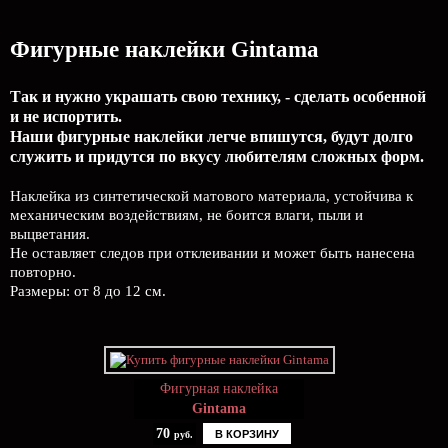
Фигурные наклейки Gintama
Так и нужно украшать свою технику, - сделать особенной
и не испортить.
Наши фигурные наклейки легче впишутся, будут долго
служить и придутся по вкусу любителям сложных форм.
Наклейка из синтетической матового материала, устойчива к
механическим воздействиям, не боится влаги, пыли и
выцветания.
Не оставляет следов при отклеивании и может быть нанесена
повторно.
Размеры: от 8 до 12 см.
Фигурная наклейка
Gintama
70
В КОРЗИНУ
руб.