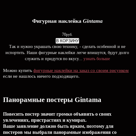
Фигурная наклейка
Gintama
70
руб.
В КОРЗИНУ
Так и нужно украшать свою технику, - сделать особенной и не
испортить. Наши фигурные наклейки легче впишутся, будут долго
служить и придутся по вкусу...
узнать больше
Можно купить
фигурные наклейки на заказ со своим рисунком
если не нашлось ничего подходящего.
Панорамные постеры Gintama
Повесить постер значит громко объявить о своих
увлечениях, пристрастиях и кумирах.
Ваше заявление должно быть ярким, поэтому для
постеров мы выбрали панорамные изображения со