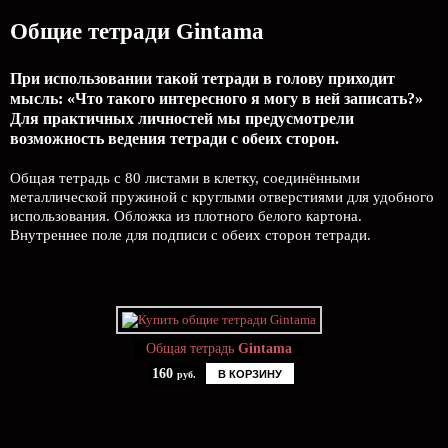
Общие тетради Gintama
При использовании такой тетради в голову приходит
мысль: «Что такого интересного я могу в ней записать?»
Для практичных личностей мы предусмотрели
возможность ведения тетради с обеих сторон.
Общая тетрадь с 80 листами в клетку, соединёнными
металлической пружиной с круглыми отверстиями для удобного
использования. Обложка из плотного белого картона.
Внутреннее поле для подписи с обеих сторон тетради.
Общая тетрадь
Gintama
160
В КОРЗИНУ
руб.