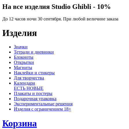
На все изделия Studio Ghibli - 10%
До 12 часов ночи 30 сентября. При любой величине заказа
Изделия
Значки
Тетради и дневники
Блокноты
Открытки
Магниты
Наклейки и стикеры
Для творчества
Календари
ЕСТЬ НОВЫЕ
Плакаты и постеры
Подарочная упаковка
Экспериментальные решения
Изделия с ограничением 18+
Корзина