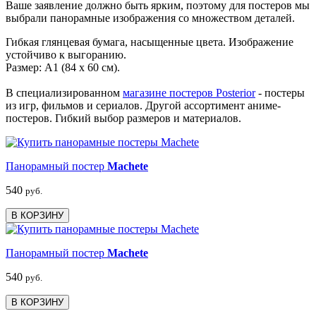
Ваше заявление должно быть ярким, поэтому для постеров мы
выбрали панорамные изображения со множеством деталей.
Гибкая глянцевая бумага, насыщенные цвета. Изображение
устойчиво к выгоранию.
Размер: А1 (84 х 60 см).
В специализированном
магазине постеров Posterior
- постеры
из игр, фильмов и сериалов. Другой ассортимент аниме-
постеров. Гибкий выбор размеров и материалов.
Панорамный постер
Machete
540
руб.
В КОРЗИНУ
Панорамный постер
Machete
540
руб.
В КОРЗИНУ