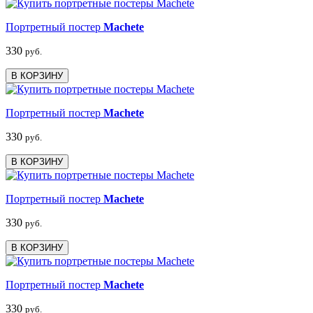
Портретный постер
Machete
330
руб.
В КОРЗИНУ
Портретный постер
Machete
330
руб.
В КОРЗИНУ
Портретный постер
Machete
330
руб.
В КОРЗИНУ
Портретный постер
Machete
330
руб.