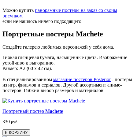
Можно купить
панорамные постеры на заказ со своим
рисунком
если не нашлось ничего подходящего.
Портретные постеры Machete
Создайте галерею любимых персонажей у себя дома.
Гибкая глянцевая бумага, насыщенные цвета. Изображение
устойчиво к выгоранию.
Размер: А2 (60 х 42 см).
В специализированном
магазине постеров Posterior
- постеры
из игр, фильмов и сериалов. Другой ассортимент аниме-
постеров. Гибкий выбор размеров и материалов.
Портретный постер
Machete
330
руб.
В КОРЗИНУ