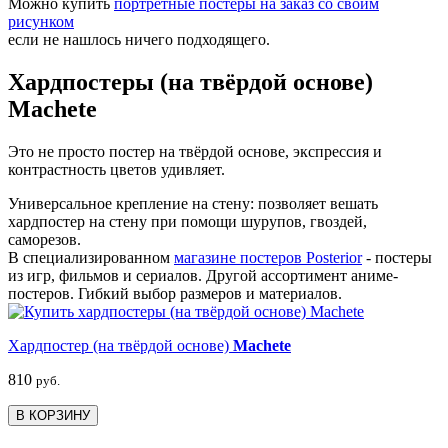
Можно купить
портретные постеры на заказ со своим
рисунком
если не нашлось ничего подходящего.
Хардпостеры (на твёрдой основе)
Machete
Это не просто постер на твёрдой основе, экспрессия и
контрастность цветов удивляет.
Универсальное крепление на стену: позволяет вешать
хардпостер на стену при помощи шурупов, гвоздей,
саморезов.
В специализированном
магазине постеров Posterior
- постеры
из игр, фильмов и сериалов. Другой ассортимент аниме-
постеров. Гибкий выбор размеров и материалов.
Хардпостер (на твёрдой основе)
Machete
810
руб.
В КОРЗИНУ