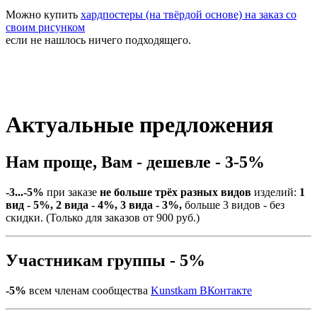
Можно купить
хардпостеры (на твёрдой основе) на заказ со
своим рисунком
если не нашлось ничего подходящего.
Актуальные предложения
Нам проще, Вам - дешевле - 3-5%
-3...-5%
при заказе
не больше трёх разных видов
изделий:
1
вид - 5%, 2 вида - 4%, 3 вида - 3%,
больше 3 видов - без
скидки. (Только для заказов от 900 руб.)
Участникам группы - 5%
-5%
всем членам сообщества
Kunstkam ВКонтакте