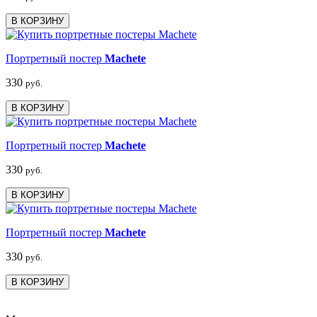
В КОРЗИНУ
Портретный постер
Machete
330
руб.
В КОРЗИНУ
Портретный постер
Machete
330
руб.
В КОРЗИНУ
Портретный постер
Machete
330
руб.
В КОРЗИНУ