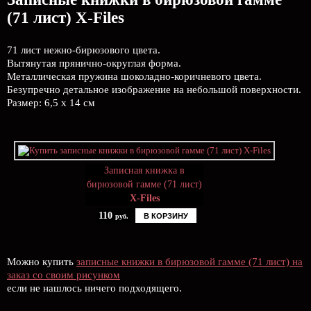
(71 лист) X-Files
71 лист нежно-бирюзового цвета.
Вытянутая прянично-округлая форма.
Металлическая пружина шоколадно-коричневого цвета.
Безупречно детальное изображение на небольшой поверхности.
Размер: 6,5 х 14 см
Записная книжка в
бирюзовой гамме (71 лист)
X-Files
110
В КОРЗИНУ
руб.
Можно купить
записные книжки в бирюзовой гамме (71 лист) на
заказ со своим рисунком
если не нашлось ничего подходящего.