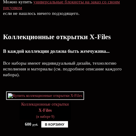
Можно купить
универсальные блокноты на заказ со своим
рисунком
если не нашлось ничего подходящего.
Коллекционные открытки X-Files
В каждой коллекции должна быть жемчужина...
Все наборы имеют индивидуальный дизайн, технологию
исполнения и материалы (см. подробное описание каждого
набора).
Коллекционные открытки
X-Files
(в наборе 9)
600
В КОРЗИНУ
руб.