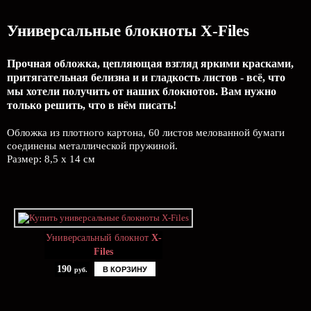
Универсальные блокноты X-Files
Прочная обложка, цепляющая взгляд яркими красками,
притягательная белизна и и гладкость листов - всё, что
мы хотели получить от наших блокнотов. Вам нужно
только решить, что в нём писать!
Обложка из плотного картона, 60 листов мелованной бумаги
соединены металлической пружиной.
Размер: 8,5 х 14 см
Универсальный блокнот
X-
Files
190
В КОРЗИНУ
руб.