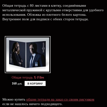
Общая тетрадь с 80 листами в клетку, соединёнными
металлической пружиной с круглыми отверстиями для удобного
использования. Обложка из плотного белого картона.
Внутреннее поле для подписи с обеих сторон тетради.
Общая тетрадь
X-Files
160
В КОРЗИНУ
руб.
Можно купить
общие тетради на заказ со своим рисунком
если не нашлось ничего подходящего.