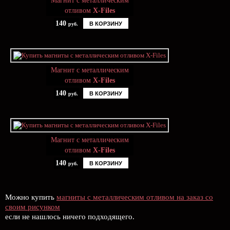
Магнит с металлическим
отливом
X-Files
140
В КОРЗИНУ
руб.
Магнит с металлическим
отливом
X-Files
140
В КОРЗИНУ
руб.
Магнит с металлическим
отливом
X-Files
140
В КОРЗИНУ
руб.
Можно купить
магниты с металлическим отливом на заказ со
своим рисунком
если не нашлось ничего подходящего.