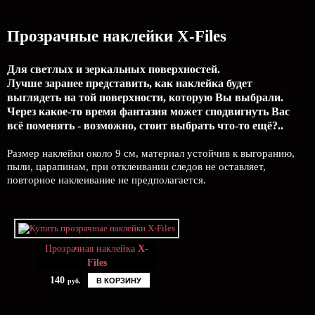
Прозрачные наклейки X-Files
Для светлых и зеркальных поверхностей.
Лучше заранее представить, как наклейка будет
выглядеть на той поверхности, которую Вы выбрали.
Через какое-то время фантазия может сподвигнуть Вас
всё поменять - возможно, стоит выбрать что-то ещё?..
Размер наклейки около 9 см, материал устойчив к выгоранию,
пыли, царапинам, при отклеивании следов не оставляет,
повторное наклеивание не предполагается.
Прозрачная наклейка
X-
Files
140
В КОРЗИНУ
руб.