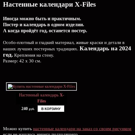
Настенные календари X-Files
Иногда можно быть и практичным.
Постер и календарь в одном изделии.
А когда пройдёт год, останется постер.
Особо-плотный и гладкий материал, живые краски и детали в
Календарь на 2024
наших лучших постерных традициях.
год.
Крепления на стену.
Размер: 42 х 30 см.
Настенный календарь
X-
Files
240
В КОРЗИНУ
руб.
Можно купить
настенные календари на заказ со своим рисунком
если не нашлось ничего подходящего.