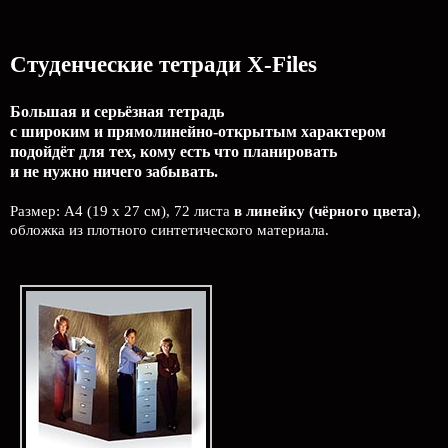
Студенческие тетради X-Files
Большая и серьёзная тетрадь
с широким и прямолинейно-открытым характером
подойдёт для тех, кому есть что планировать
и не нужно ничего забывать.
Размер: А4 (19 x 27 см), 72 листа
в линейку (чёрного цвета)
,
обложка из плотного синтетического материала.