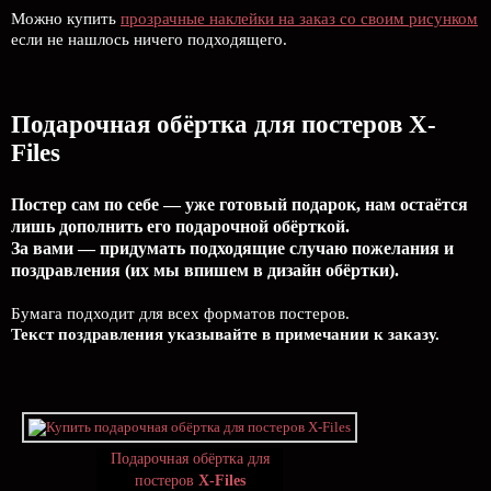
Можно купить
прозрачные наклейки на заказ со своим рисунком
если не нашлось ничего подходящего.
Подарочная обёртка для постеров X-
Files
Постер сам по себе — уже готовый подарок, нам остаётся
лишь дополнить его подарочной обёрткой.
За вами — придумать подходящие случаю пожелания и
поздравления (их мы впишем в дизайн обёртки).
Бумага подходит для всех форматов постеров.
Текст поздравления указывайте в примечании к заказу.
Подарочная обёртка для
постеров
X-Files