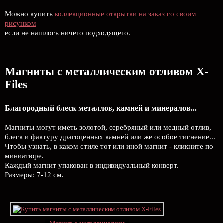
Можно купить
коллекционные открытки на заказ со своим
рисунком
если не нашлось ничего подходящего.
Магниты с металлическим отливом X-
Files
Благородный блеск металлов, камней и минералов...
Магниты могут иметь золотой, серебряный или медный отлив,
блеск и фактуру драгоценных камней или же особое тиснение...
Чтобы узнать, в каком стиле тот или иной магнит - кликните по
миниатюре.
Каждый магнит упакован в индивидуальный конверт.
Размеры: 7-12 см.