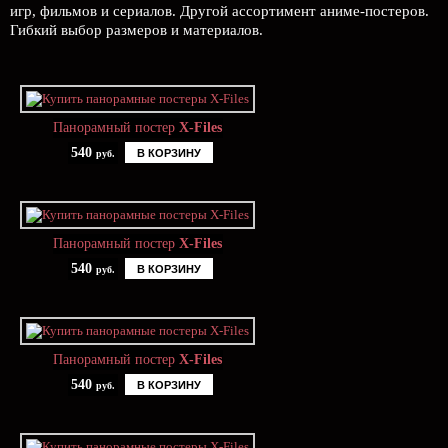
игр, фильмов и сериалов. Другой ассортимент аниме-постеров.
Гибкий выбор размеров и материалов.
Панорамный постер
X-Files
540
В КОРЗИНУ
руб.
Панорамный постер
X-Files
540
В КОРЗИНУ
руб.
Панорамный постер
X-Files
540
В КОРЗИНУ
руб.