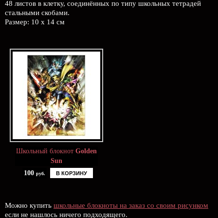
48 листов в клетку, соединённых по типу школьных тетрадей
стальными скобами.
Размер: 10 x 14 см
Школьный блокнот
Golden
Sun
100
В КОРЗИНУ
руб.
Можно купить
школьные блокноты на заказ со своим рисунком
если не нашлось ничего подходящего.