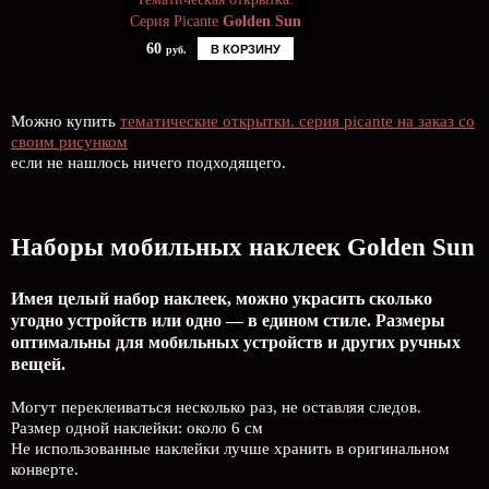
Серия Picante
Golden Sun
60
В КОРЗИНУ
руб.
Можно купить
тематические открытки. серия picante на заказ со
своим рисунком
если не нашлось ничего подходящего.
Наборы мобильных наклеек Golden Sun
Имея целый набор наклеек, можно украсить сколько
угодно устройств или одно — в едином стиле. Размеры
оптимальны для мобильных устройств и других ручных
вещей.
Могут переклеиваться несколько раз, не оставляя следов.
Размер одной наклейки: около 6 см
Не использованные наклейки лучше хранить в оригинальном
конверте.