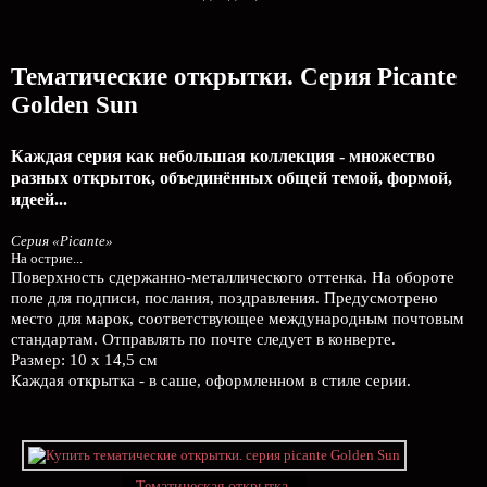
Тематические открытки. Серия Picante
Golden Sun
Каждая серия как небольшая коллекция - множество
разных открыток, объединённых общей темой, формой,
идеей...
Серия «Picante»
На острие...
Поверхность сдержанно-металлического оттенка. На обороте
поле для подписи, послания, поздравления. Предусмотрено
место для марок, соответствующее международным почтовым
стандартам. Отправлять по почте следует в конверте.
Размер: 10 х 14,5 см
Каждая открытка - в саше, оформленном в стиле серии.
Тематическая открытка.