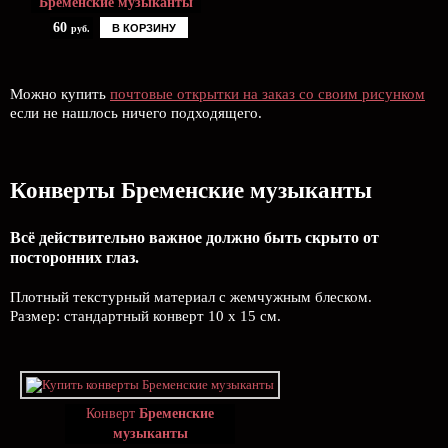
Бременские музыканты
60
В КОРЗИНУ
руб.
Можно купить
почтовые открытки на заказ со своим рисунком
если не нашлось ничего подходящего.
Конверты Бременские музыканты
Всё действительно важное должно быть скрыто от
посторонних глаз.
Плотный текстурный материал с жемчужным блеском.
Размер: стандартный конверт 10 х 15 см.
Конверт
Бременские
музыканты