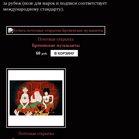
за рубеж (поле для марок и подписи соответствует
международному стандарту).
Почтовая открытка
Бременские музыканты
60
В КОРЗИНУ
руб.
Почтовая открытка