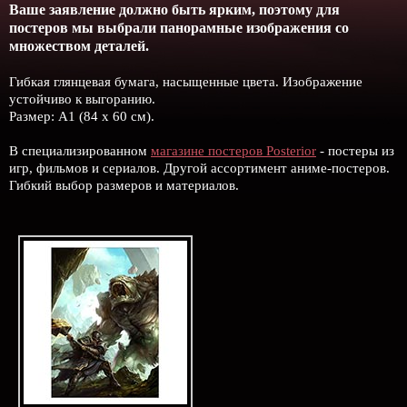
Ваше заявление должно быть ярким, поэтому для
постеров мы выбрали панорамные изображения со
множеством деталей.
Гибкая глянцевая бумага, насыщенные цвета. Изображение
устойчиво к выгоранию.
Размер: А1 (84 х 60 см).
В специализированном
магазине постеров Posterior
- постеры из
игр, фильмов и сериалов. Другой ассортимент аниме-постеров.
Гибкий выбор размеров и материалов.