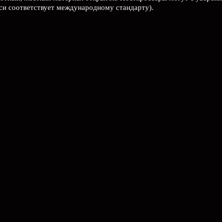
иси соответствует международному стандарту).