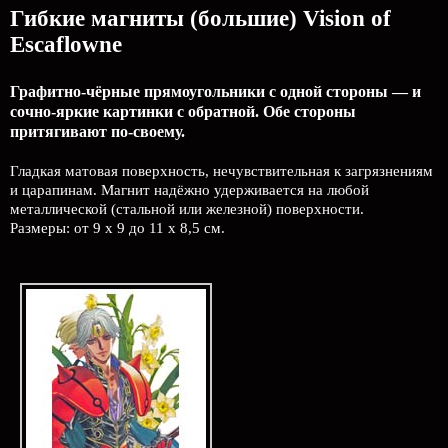
Гибкие магниты (большие) Vision of
Escaflowne
Графитно-чёрные прямоугольники с одной стороны — и
сочно-яркие картинки с обратной. Обе стороны
притягивают по-своему.
Гладкая матовая поверхность, нечувствительная к загрязнениям
и царапинам. Магнит надёжно удерживается на любой
металлической (стальной или железной) поверхности.
Размеры: от 9 х 9 до 11 х 8,5 см.