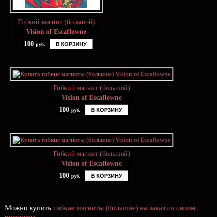
Гибкий магнит (большой)
Vision of Escaflowne
100
В КОРЗИНУ
руб.
Гибкий магнит (большой)
Vision of Escaflowne
100
В КОРЗИНУ
руб.
Гибкий магнит (большой)
Vision of Escaflowne
100
В КОРЗИНУ
руб.
Можно купить
гибкие магниты (большие) на заказ со своим