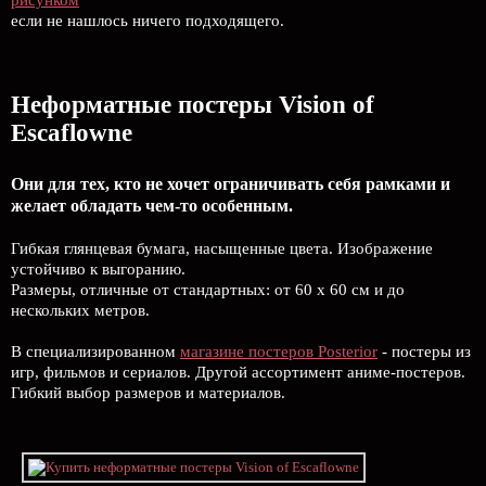
рисунком
если не нашлось ничего подходящего.
Неформатные постеры Vision of
Escaflowne
Они для тех, кто не хочет ограничивать себя рамками и
желает обладать чем-то особенным.
Гибкая глянцевая бумага, насыщенные цвета. Изображение
устойчиво к выгоранию.
Размеры, отличные от стандартных: от 60 х 60 см и до
нескольких метров.
В специализированном
магазине постеров Posterior
- постеры из
игр, фильмов и сериалов. Другой ассортимент аниме-постеров.
Гибкий выбор размеров и материалов.