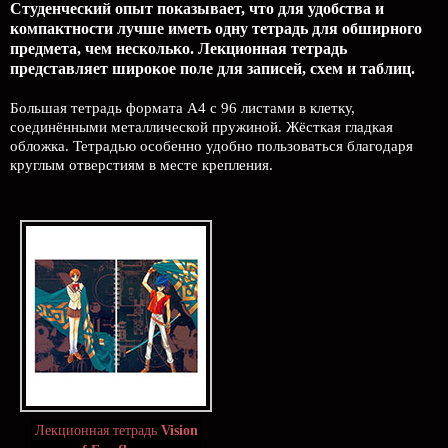
Студенческий опыт показывает, что для удобства и
компактности лучше иметь одну тетрадь для обширного
предмета, чем несколько. Лекционная тетрадь
представляет широкое поле для записей, схем и таблиц.
Большая тетрадь формата А4 с 96 листами в клетку,
соединёнными металлической пружиной. Жёсткая гладкая
обложка. Тетрадью особенно удобно пользоваться благодаря
круглым отверстиям в месте крепления.
Лекционная тетрадь
Vision