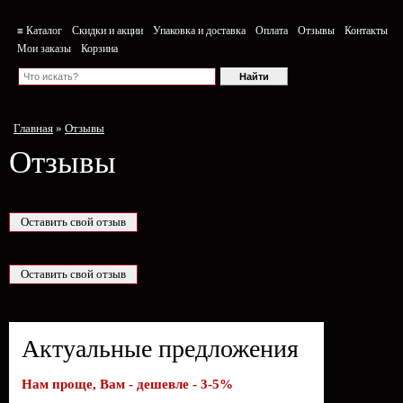
≡ Каталог
Скидки и акции
Упаковка и доставка
Оплата
Отзывы
Контакты
Мои заказы
Корзина
Главная
»
Отзывы
Отзывы
Актуальные предложения
Нам проще, Вам - дешевле - 3-5%