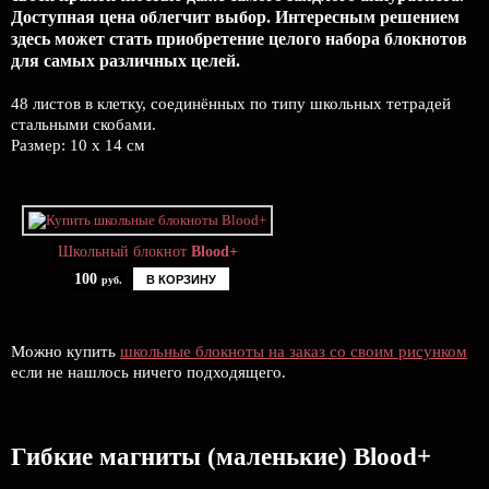
Доступная цена облегчит выбор. Интересным решением
здесь может стать приобретение целого набора блокнотов
для самых различных целей.
48 листов в клетку, соединённых по типу школьных тетрадей
стальными скобами.
Размер: 10 x 14 см
Школьный блокнот
Blood+
100
В КОРЗИНУ
руб.
Можно купить
школьные блокноты на заказ со своим рисунком
если не нашлось ничего подходящего.
Гибкие магниты (маленькие) Blood+