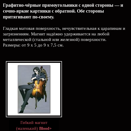
Графитно-чёрные прямоугольники с одной стороны — и
сочно-яркие картинки с обратной. Обе стороны
притягивают по-своему.
Гладкая матовая поверхность, нечувствительная к царапинам и
загрязнениям. Магнит надёжно удерживается на любой
металлической (стальной или железной) поверхности.
Размеры: от 9 х 5 до 9 х 7,5 см.
Гибкий магнит
(маленький)
Blood+