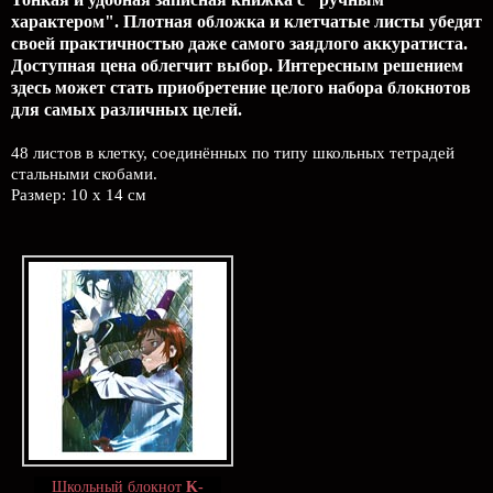
характером". Плотная обложка и клетчатые листы убедят
своей практичностью даже самого заядлого аккуратиста.
Доступная цена облегчит выбор. Интересным решением
здесь может стать приобретение целого набора блокнотов
для самых различных целей.
48 листов в клетку, соединённых по типу школьных тетрадей
стальными скобами.
Размер: 10 x 14 см
Школьный блокнот
K-