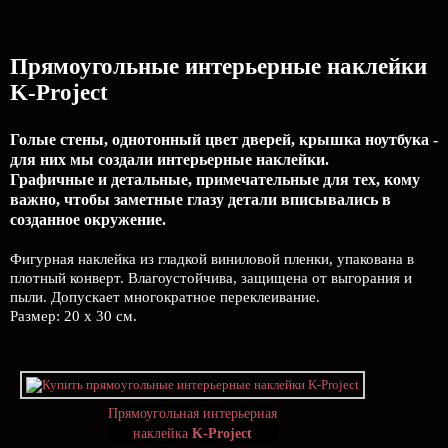
Прямоугольные интерьерные наклейки
K-Project
Голые стены, однотонный цвет дверей, крышка ноутбука -
для них мы создали интерьерные наклейки.
Графичные и детальные, примечательные для тех, кому
важно, чтобы заметные глазу детали вписывались в
созданное окружение.
Фигурная наклейка из гладкой виниловой пленки, упакована в
плотный конверт. Влагоустойчива, защищена от выгорания и
пыли. Допускает многократное переклеивание.
Размер: 20 х 30 см.
Прямоугольная интерьерная
наклейка
K-Project