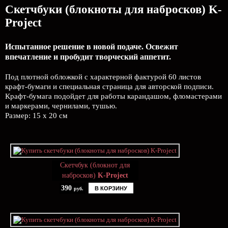
Скетчбуки (блокноты для набросков) K-
Project
Испытанное решение в новой подаче. Освежит
впечатление и пробудит творческий аппетит.
Под плотной обложкой с характерной фактурой 60 листов
крафт-бумаги и специальная страница для авторской подписи.
Крафт-бумага подойдет для работы карандашом, фломастерами
и маркерами, чернилами, тушью.
Размер: 15 х 20 см
Скетчбук (блокнот для
набросков)
K-Project
390
В КОРЗИНУ
руб.