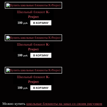
Школьный блокнот
K-
Project
100
В КОРЗИНУ
руб.
Школьный блокнот
K-
Project
100
В КОРЗИНУ
руб.
Школьный блокнот
K-
Project
100
В КОРЗИНУ
руб.
Можно купить
школьные блокноты на заказ со своим рисунком