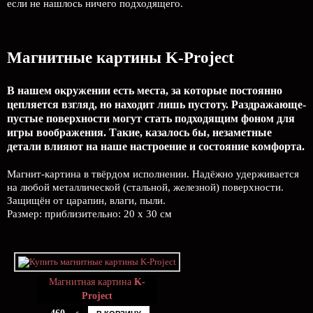
если не нашлось ничего подходящего.
Магнитные картины K-Project
В нашем окружении есть места, за которые постоянно
цепляется взгляд, но находит лишь пустоту. Раздражающе-
пустые поверхности могут стать подходящим фоном для
игры воображения. Такие, казалось бы, незаметные
детали влияют на наше настроение и состояние комфорта.
Магнит-картина в твёрдом исполнении. Надёжно удерживается
на любой металлической (стальной, железной) поверхности.
Защищён от царапин, влаги, пыли.
Размер: приблизительно: 20 х 30 см
Магнитная картина
K-
Project