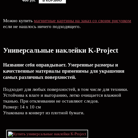
460
В КОРЗИНУ
руб.
Можно купить
магнитные картины на заказ со своим рисунком
если не нашлось ничего подходящего.
Универсальные наклейки K-Project
Название себя оправдывает. Умеренные размеры и
качественные материалы применимы для украшения
самых различных поверхностей.
Подходит для любых поверхностей, в том числе для техники.
Устойчива к влаге и выгоранию, легко очищается влажной
тканью. При отклеивании не оставляют следов.
Размер: 14 х 10 см
Упакована в конверт из плотной бумаги.