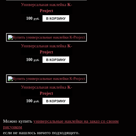
Универсальная наклейка
K-
Project
100
В КОРЗИНУ
руб.
Универсальная наклейка
K-
Project
100
В КОРЗИНУ
руб.
Универсальная наклейка
K-
Project
100
В КОРЗИНУ
руб.
Можно купить
универсальные наклейки на заказ со своим
рисунком
если не нашлось ничего подходящего.