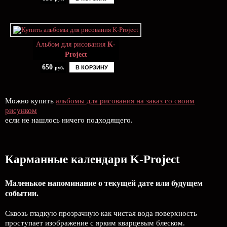
Альбом для рисования
K-
Project
650
В КОРЗИНУ
руб.
Можно купить
альбомы для рисования на заказ со своим
рисунком
если не нашлось ничего подходящего.
Карманные календари K-Project
Маленькое напоминание о текущей дате или будущем
событии.
Сквозь гладкую прозрачную как чистая вода поверхность
проступает изображение с ярким кварцевым блеском.