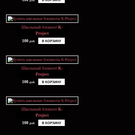
В КОРЗИНУ
руб.
Школьный блокнот
K-
Project
100
В КОРЗИНУ
руб.
Школьный блокнот
K-
Project
100
В КОРЗИНУ
руб.
Школьный блокнот
K-
Project
100
В КОРЗИНУ
руб.