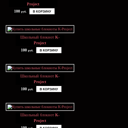
Project
100
В КОРЗИНУ
руб.
Школьный блокнот
K-
Project
100
В КОРЗИНУ
руб.
Школьный блокнот
K-
Project
100
В КОРЗИНУ
руб.
Школьный блокнот
K-
Project
100