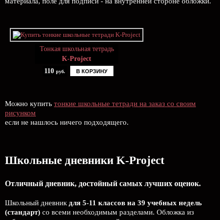
материала, поле для подписи - на внутренней стороне обложки.
Тонкая школьная тетрадь
K-Project
110
В КОРЗИНУ
руб.
Можно купить
тонкие школьные тетради на заказ со своим
рисунком
если не нашлось ничего подходящего.
Школьные дневники K-Project
Отличный дневник, достойный самых лучших оценок.
Школьный дневник
для 5-11 классов на 39 учебных недель
(стандарт)
со всеми необходимым разделами. Обложка из