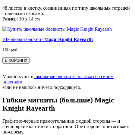
48 листов в клетку, соединённых по типу школьных тетрадей
стальными скобами.
Размер: 10 x 14 см
Школьный блокнот
Magic Knight Rayearth
100
руб.
В КОРЗИНУ
Можно купить
школьные блокноты на заказ со своим
рисунком
если не нашлось ничего подходящего.
Гибкие магниты (большие) Magic
Knight Rayearth
Графитно-чёрные прямоугольники с одной стороны — и
сочно-яркие картинки с обратной. Обе стороны притягивают
по-своему.