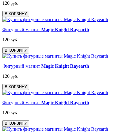
120
руб.
В КОРЗИНУ
Фигурный магнит
Magic Knight Rayearth
120
руб.
В КОРЗИНУ
Фигурный магнит
Magic Knight Rayearth
120
руб.
В КОРЗИНУ
Фигурный магнит
Magic Knight Rayearth
120
руб.
В КОРЗИНУ