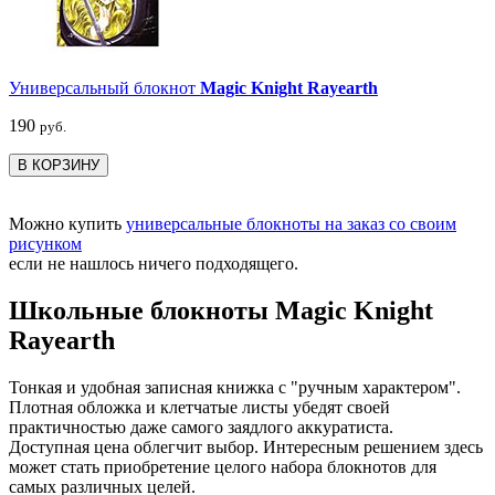
Универсальный блокнот
Magic Knight Rayearth
190
руб.
В КОРЗИНУ
Можно купить
универсальные блокноты на заказ со своим
рисунком
если не нашлось ничего подходящего.
Школьные блокноты Magic Knight
Rayearth
Тонкая и удобная записная книжка с "ручным характером".
Плотная обложка и клетчатые листы убедят своей
практичностью даже самого заядлого аккуратиста.
Доступная цена облегчит выбор. Интересным решением здесь
может стать приобретение целого набора блокнотов для
самых различных целей.