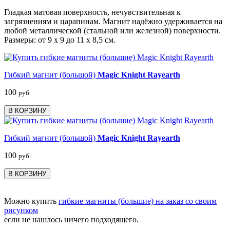
Гладкая матовая поверхность, нечувствительная к
загрязнениям и царапинам. Магнит надёжно удерживается на
любой металлической (стальной или железной) поверхности.
Размеры: от 9 х 9 до 11 х 8,5 см.
Гибкий магнит (большой)
Magic Knight Rayearth
100
руб.
В КОРЗИНУ
Гибкий магнит (большой)
Magic Knight Rayearth
100
руб.
В КОРЗИНУ
Можно купить
гибкие магниты (большие) на заказ со своим
рисунком
если не нашлось ничего подходящего.