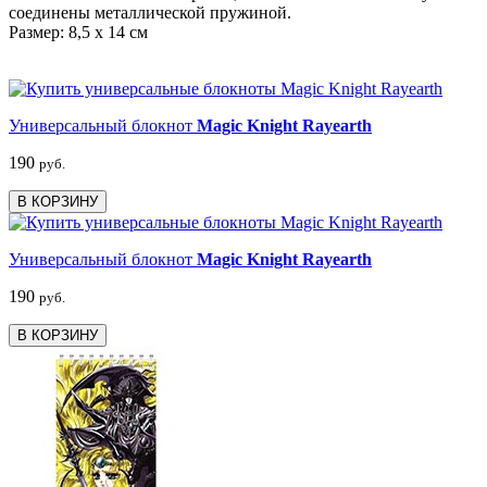
соединены металлической пружиной.
Размер: 8,5 х 14 см
Универсальный блокнот
Magic Knight Rayearth
190
руб.
В КОРЗИНУ
Универсальный блокнот
Magic Knight Rayearth
190
руб.
В КОРЗИНУ