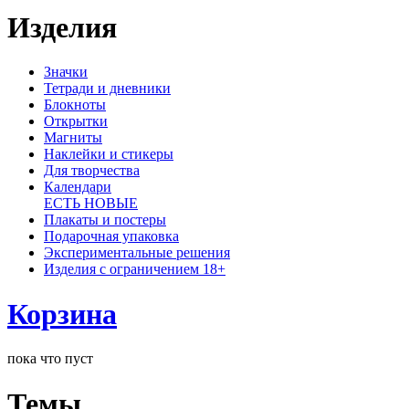
Изделия
Значки
Тетради и дневники
Блокноты
Открытки
Магниты
Наклейки и стикеры
Для творчества
Календари
ЕСТЬ НОВЫЕ
Плакаты и постеры
Подарочная упаковка
Экспериментальные решения
Изделия с ограничением 18+
Корзина
пока что пуст
Темы