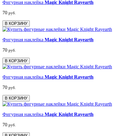
Фигурная наклейка
Magic Knight Rayearth
70
руб.
В КОРЗИНУ
Фигурная наклейка
Magic Knight Rayearth
70
руб.
В КОРЗИНУ
Фигурная наклейка
Magic Knight Rayearth
70
руб.
В КОРЗИНУ
Фигурная наклейка
Magic Knight Rayearth
70
руб.
В КОРЗИНУ