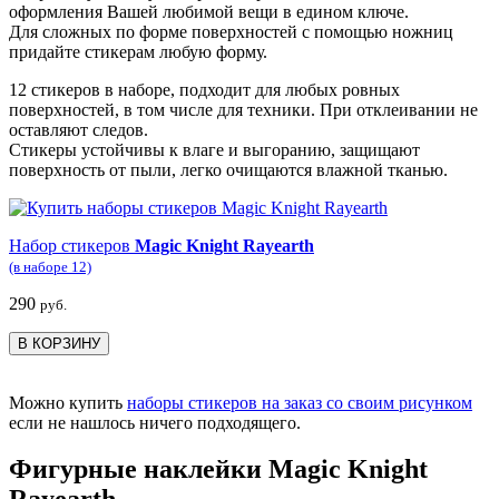
оформления Вашей любимой вещи в едином ключе.
Для сложных по форме поверхностей с помощью ножниц
придайте стикерам любую форму.
12 стикеров в наборе, подходит для любых ровных
поверхностей, в том числе для техники. При отклеивании не
оставляют следов.
Стикеры устойчивы к влаге и выгоранию, защищают
поверхность от пыли, легко очищаются влажной тканью.
Набор стикеров
Magic Knight Rayearth
(в наборе 12)
290
руб.
В КОРЗИНУ
Можно купить
наборы стикеров на заказ со своим рисунком
если не нашлось ничего подходящего.
Фигурные наклейки Magic Knight