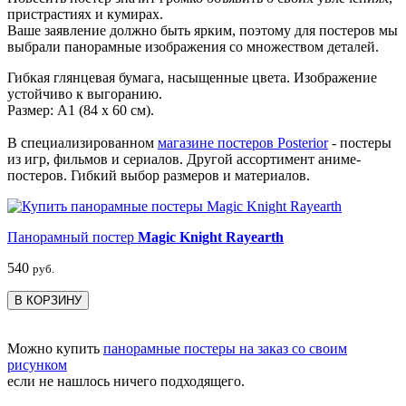
пристрастиях и кумирах.
Ваше заявление должно быть ярким, поэтому для постеров мы
выбрали панорамные изображения со множеством деталей.
Гибкая глянцевая бумага, насыщенные цвета. Изображение
устойчиво к выгоранию.
Размер: А1 (84 х 60 см).
В специализированном
магазине постеров Posterior
- постеры
из игр, фильмов и сериалов. Другой ассортимент аниме-
постеров. Гибкий выбор размеров и материалов.
Панорамный постер
Magic Knight Rayearth
540
руб.
В КОРЗИНУ
Можно купить
панорамные постеры на заказ со своим
рисунком
если не нашлось ничего подходящего.