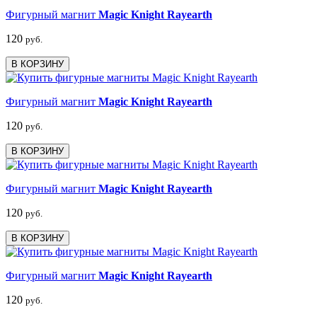
Фигурный магнит
Magic Knight Rayearth
120
руб.
В КОРЗИНУ
Фигурный магнит
Magic Knight Rayearth
120
руб.
В КОРЗИНУ
Фигурный магнит
Magic Knight Rayearth
120
руб.
В КОРЗИНУ
Фигурный магнит
Magic Knight Rayearth
120
руб.