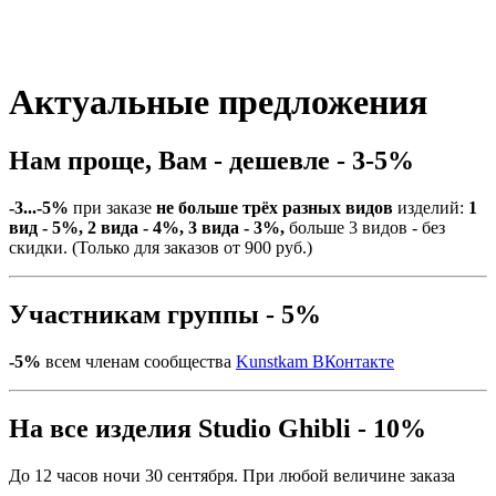
Актуальные предложения
Нам проще, Вам - дешевле - 3-5%
-3...-5%
при заказе
не больше трёх разных видов
изделий:
1
вид - 5%, 2 вида - 4%, 3 вида - 3%,
больше 3 видов - без
скидки. (Только для заказов от 900 руб.)
Участникам группы - 5%
-5%
всем членам сообщества
Kunstkam ВКонтакте
На все изделия Studio Ghibli - 10%
До 12 часов ночи 30 сентября. При любой величине заказа