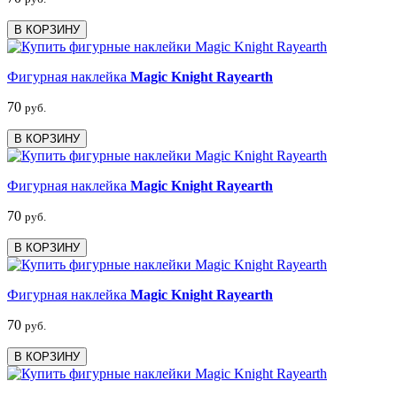
В КОРЗИНУ
Фигурная наклейка
Magic Knight Rayearth
70
руб.
В КОРЗИНУ
Фигурная наклейка
Magic Knight Rayearth
70
руб.
В КОРЗИНУ
Фигурная наклейка
Magic Knight Rayearth
70
руб.
В КОРЗИНУ