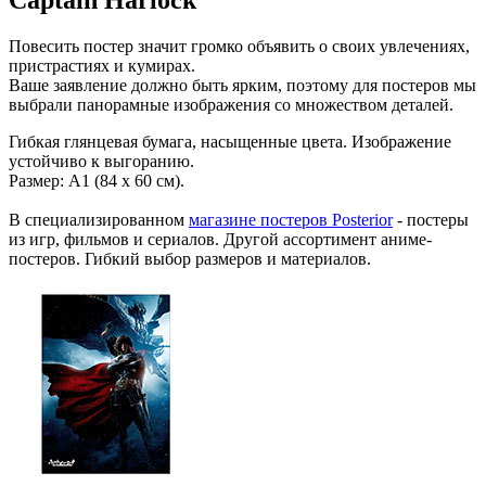
Captain Harlock
Повесить постер значит громко объявить о своих увлечениях,
пристрастиях и кумирах.
Ваше заявление должно быть ярким, поэтому для постеров мы
выбрали панорамные изображения со множеством деталей.
Гибкая глянцевая бумага, насыщенные цвета. Изображение
устойчиво к выгоранию.
Размер: А1 (84 х 60 см).
В специализированном
магазине постеров Posterior
- постеры
из игр, фильмов и сериалов. Другой ассортимент аниме-
постеров. Гибкий выбор размеров и материалов.