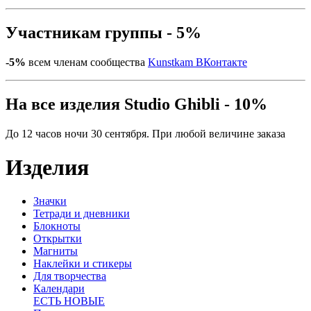
Участникам группы - 5%
-5%
всем членам сообщества
Kunstkam ВКонтакте
На все изделия Studio Ghibli - 10%
До 12 часов ночи 30 сентября. При любой величине заказа
Изделия
Значки
Тетради и дневники
Блокноты
Открытки
Магниты
Наклейки и стикеры
Для творчества
Календари
ЕСТЬ НОВЫЕ