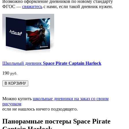
Возможно оформление дневников по новому стандарту
ФГОС —
свяжитесь
с нами, если такой дневник нужен.
Школьный дневник
Space Pirate Captain Harlock
190
руб.
В КОРЗИНУ
Можно купить
школьные дневники на заказ со своим
рисунком
если не нашлось ничего подходящего.
Панорамные постеры Space Pirate