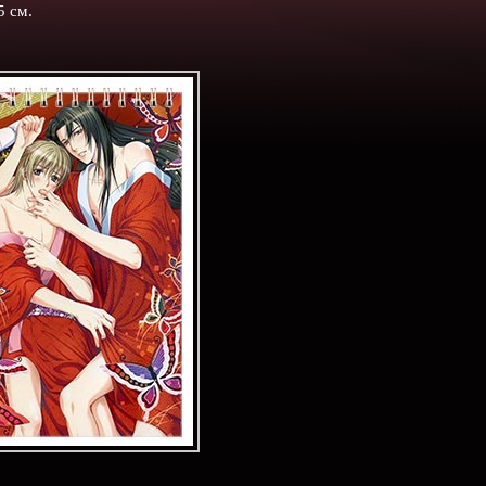
5 см.