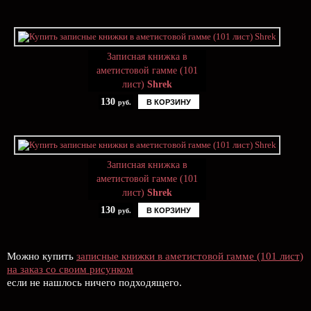
Записная книжка в
аметистовой гамме (101
лист)
Shrek
130
В КОРЗИНУ
руб.
Записная книжка в
аметистовой гамме (101
лист)
Shrek
130
В КОРЗИНУ
руб.
Можно купить
записные книжки в аметистовой гамме (101 лист)
на заказ со своим рисунком
если не нашлось ничего подходящего.