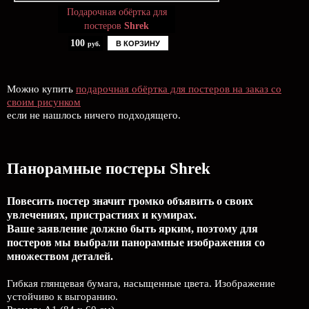
Подарочная обёртка для
постеров
Shrek
100
В КОРЗИНУ
руб.
Можно купить
подарочная обёртка для постеров на заказ со
своим рисунком
если не нашлось ничего подходящего.
Панорамные постеры Shrek
Повесить постер значит громко объявить о своих
увлечениях, пристрастиях и кумирах.
Ваше заявление должно быть ярким, поэтому для
постеров мы выбрали панорамные изображения со
множеством деталей.
Гибкая глянцевая бумага, насыщенные цвета. Изображение
устойчиво к выгоранию.