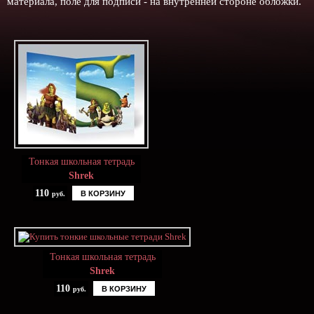
материала, поле для подписи - на внутренней стороне обложки.
Тонкая школьная тетрадь
Shrek
110
В КОРЗИНУ
руб.
Тонкая школьная тетрадь
Shrek
110
В КОРЗИНУ
руб.