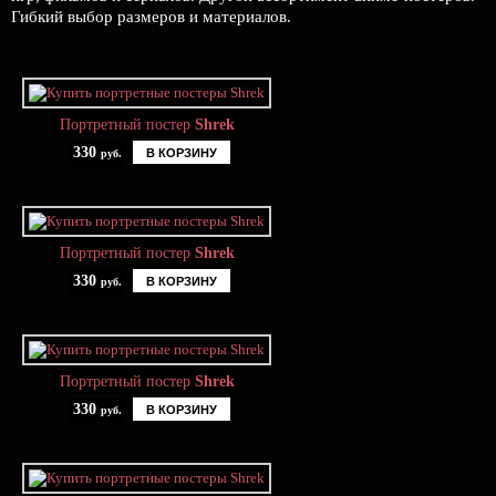
Гибкий выбор размеров и материалов.
Портретный постер
Shrek
330
В КОРЗИНУ
руб.
Портретный постер
Shrek
330
В КОРЗИНУ
руб.
Портретный постер
Shrek
330
В КОРЗИНУ
руб.