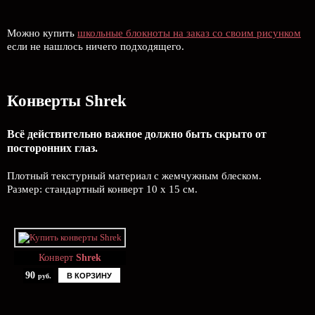
Можно купить
школьные блокноты на заказ со своим рисунком
если не нашлось ничего подходящего.
Конверты Shrek
Всё действительно важное должно быть скрыто от
посторонних глаз.
Плотный текстурный материал с жемчужным блеском.
Размер: стандартный конверт 10 х 15 см.
Конверт
Shrek
90
В КОРЗИНУ
руб.