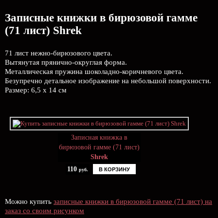
Записные книжки в бирюзовой гамме
(71 лист) Shrek
71 лист нежно-бирюзового цвета.
Вытянутая прянично-округлая форма.
Металлическая пружина шоколадно-коричневого цвета.
Безупречно детальное изображение на небольшой поверхности.
Размер: 6,5 х 14 см
Записная книжка в
бирюзовой гамме (71 лист)
Shrek
110
В КОРЗИНУ
руб.
Можно купить
записные книжки в бирюзовой гамме (71 лист) на
заказ со своим рисунком