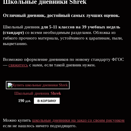
Школьные дневники Shrek
Отличный дневник, достойный самых лучших оценок.
Школьный дневник
для 5-11 классов на 39 учебных недель
(стандарт)
со всеми необходимым разделами. Обложка из
гибкого прочного материала, устойчивого к царапинам, пыли,
выцветанию.
Возможно оформление дневников по новому стандарту ФГОС
—
свяжитесь
с нами, если такой дневник нужен.
Школьный дневник
Shrek
190
В КОРЗИНУ
руб.
Можно купить
школьные дневники на заказ со своим рисунком
если не нашлось ничего подходящего.