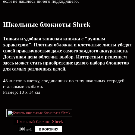
если не нашлось ничего подходящего.
Школьные блокноты Shrek
Тонкая и удобная записная книжка с "ручным
характером". Плотная обложка и клетчатые листы убедят
своей практичностью даже самого заядлого аккуратиста.
Доступная цена облегчит выбор. Интересным решением
здесь может стать приобретение целого набора блокнотов
для самых различных целей.
48 листов в клетку, соединённых по типу школьных тетрадей
стальными скобами.
Размер: 10 x 14 см
Школьный блокнот
Shrek
100
В КОРЗИНУ
руб.