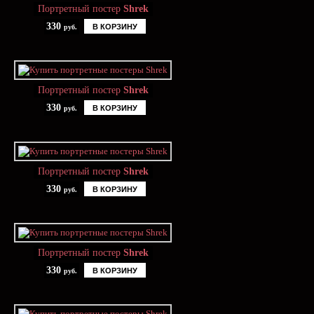
Портретный постер
Shrek
330
В КОРЗИНУ
руб.
Портретный постер
Shrek
330
В КОРЗИНУ
руб.
Портретный постер
Shrek
330
В КОРЗИНУ
руб.
Портретный постер
Shrek
330
В КОРЗИНУ
руб.