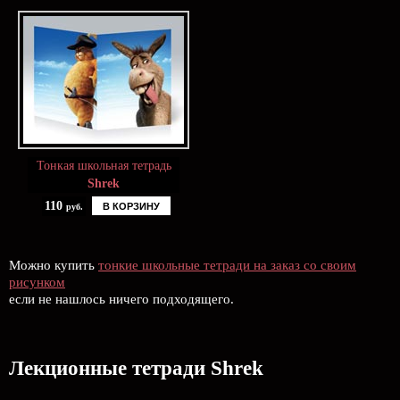
Тонкая школьная тетрадь
Shrek
110
В КОРЗИНУ
руб.
Можно купить
тонкие школьные тетради на заказ со своим
рисунком
если не нашлось ничего подходящего.
Лекционные тетради Shrek