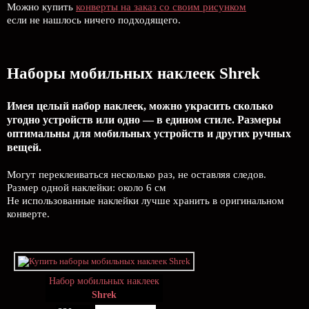
Можно купить
конверты на заказ со своим рисунком
если не нашлось ничего подходящего.
Наборы мобильных наклеек Shrek
Имея целый набор наклеек, можно украсить сколько
угодно устройств или одно — в едином стиле. Размеры
оптимальны для мобильных устройств и других ручных
вещей.
Могут переклеиваться несколько раз, не оставляя следов.
Размер одной наклейки: около 6 см
Не использованные наклейки лучше хранить в оригинальном
конверте.
Набор мобильных наклеек
Shrek