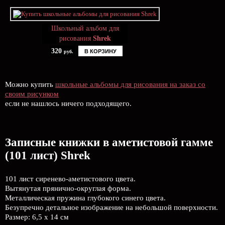
Школьный альбом для
рисования
Shrek
320
В КОРЗИНУ
руб.
Можно купить
школьные альбомы для рисования на заказ со
своим рисунком
если не нашлось ничего подходящего.
Записные книжки в аметистовой гамме
(101 лист) Shrek
101 лист сиренево-аметистового цвета.
Вытянутая прянично-округлая форма.
Металлическая пружина глубокого синего цвета.
Безупречно детальное изображение на небольшой поверхности.
Размер: 6,5 х 14 см