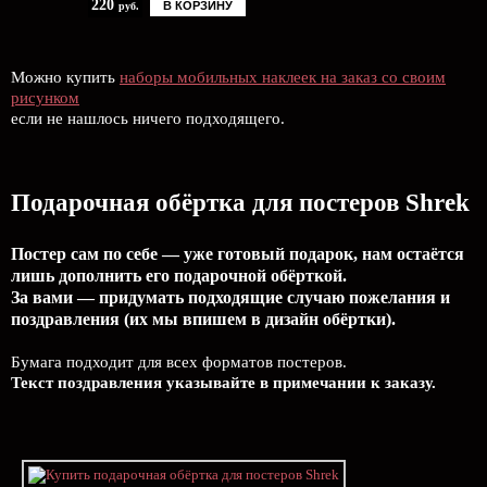
220
В КОРЗИНУ
руб.
Можно купить
наборы мобильных наклеек на заказ со своим
рисунком
если не нашлось ничего подходящего.
Подарочная обёртка для постеров Shrek
Постер сам по себе — уже готовый подарок, нам остаётся
лишь дополнить его подарочной обёрткой.
За вами — придумать подходящие случаю пожелания и
поздравления (их мы впишем в дизайн обёртки).
Бумага подходит для всех форматов постеров.
Текст поздравления указывайте в примечании к заказу.