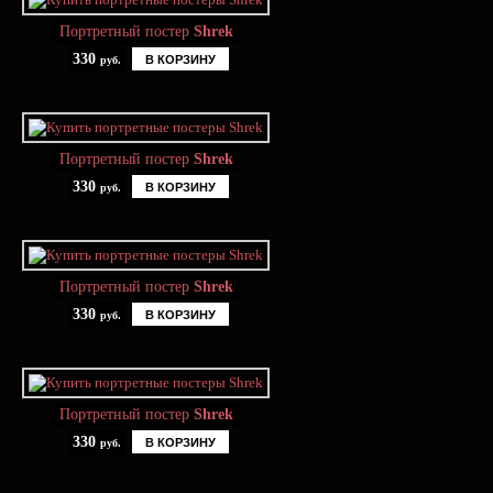
Портретный постер
Shrek
330
В КОРЗИНУ
руб.
Портретный постер
Shrek
330
В КОРЗИНУ
руб.
Портретный постер
Shrek
330
В КОРЗИНУ
руб.
Портретный постер
Shrek
330
В КОРЗИНУ
руб.