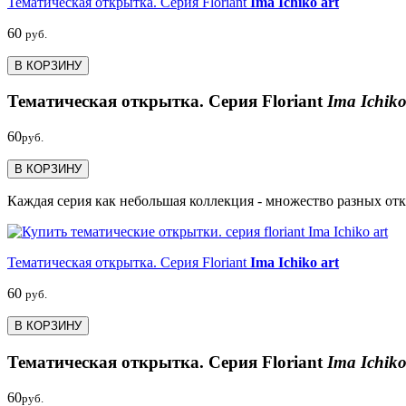
Тематическая открытка. Серия Floriant
Ima Ichiko art
60
руб.
В КОРЗИНУ
Тематическая открытка. Серия Floriant
Ima Ichiko
60
руб.
В КОРЗИНУ
Каждая серия как небольшая коллекция - множество разных отк
Тематическая открытка. Серия Floriant
Ima Ichiko art
60
руб.
В КОРЗИНУ
Тематическая открытка. Серия Floriant
Ima Ichiko
60
руб.