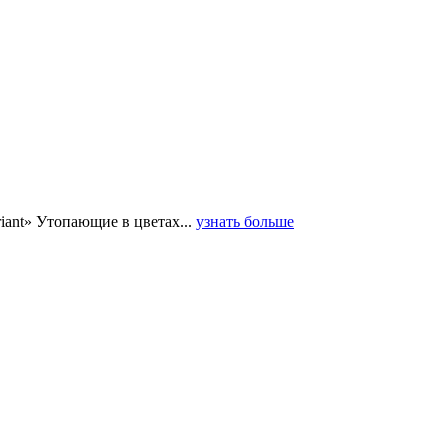
iant» Утопающие в цветах...
узнать больше