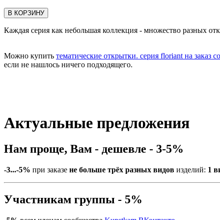
В КОРЗИНУ
Каждая серия как небольшая коллекция - множество разных отк
Можно купить
тематические открытки. серия floriant на заказ 
если не нашлось ничего подходящего.
Актуальные предложения
Нам проще, Вам - дешевле - 3-5%
-3...-5%
при заказе
не больше трёх разных видов
изделий:
1 в
Участникам группы - 5%