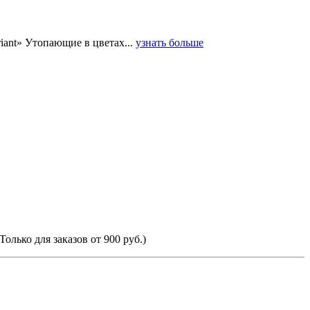
iant» Утопающие в цветах...
узнать больше
Только для заказов от 900 руб.)