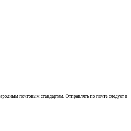
ародным почтовым стандартам. Отправлять по почте следует в