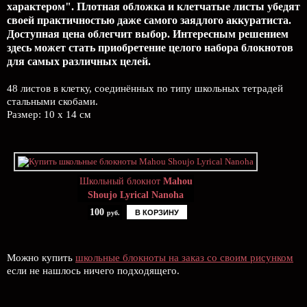
характером". Плотная обложка и клетчатые листы убедят
своей практичностью даже самого заядлого аккуратиста.
Доступная цена облегчит выбор. Интересным решением
здесь может стать приобретение целого набора блокнотов
для самых различных целей.
48 листов в клетку, соединённых по типу школьных тетрадей
стальными скобами.
Размер: 10 x 14 см
Школьный блокнот
Mahou
Shoujo Lyrical Nanoha
100
В КОРЗИНУ
руб.
Можно купить
школьные блокноты на заказ со своим рисунком
если не нашлось ничего подходящего.