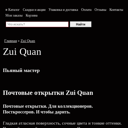
≡ Каталог
Скидки и акции
Упаковка и доставка
Оплата
Отзывы
Контакты
Мои заказы
Корзина
Главная
»
Zui Quan
Zui Quan
Пьяный мастер
Почтовые открытки Zui Quan
Почтовые открытки. Для коллекционеров.
Посткроссеров. И чтобы дарить.
Гладкая атласная поверхность, сочные цвета и тонкие оттенки.