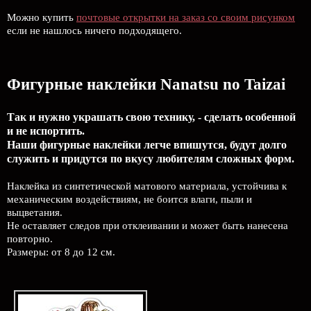
Можно купить
почтовые открытки на заказ со своим рисунком
если не нашлось ничего подходящего.
Фигурные наклейки Nanatsu no Taizai
Так и нужно украшать свою технику, - сделать особенной
и не испортить.
Наши фигурные наклейки легче впишутся, будут долго
служить и придутся по вкусу любителям сложных форм.
Наклейка из синтетической матового материала, устойчива к
механическим воздействиям, не боится влаги, пыли и
выцветания.
Не оставляет следов при отклеивании и может быть нанесена
повторно.
Размеры: от 8 до 12 см.