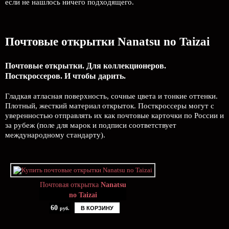
если не нашлось ничего подходящего.
Почтовые открытки Nanatsu no Taizai
Почтовые открытки. Для коллекционеров.
Посткроссеров. И чтобы дарить.
Гладкая атласная поверхность, сочные цвета и тонкие оттенки.
Плотный, жесткий материал открыток. Посткроссеры могут с
уверенностью отправлять их как почтовые карточки по России и
за рубеж (поле для марок и подписи соответствует
международному стандарту).
Почтовая открытка
Nanatsu
no Taizai
60
В КОРЗИНУ
руб.