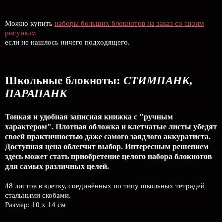
Можно купить
наборы больших блокнотов на заказ со своим
рисунком
если не нашлось ничего подходящего.
Школьные блокноты:
СТИМПАНК,
ПАРАПАНК
Тонкая и удобная записная книжка с "ручным
характером". Плотная обложка и клетчатые листы убедят
своей практичностью даже самого заядлого аккуратиста.
Доступная цена облегчит выбор. Интересным решением
здесь может стать приобретение целого набора блокнотов
для самых различных целей.
48 листов в клетку, соединённых по типу школьных тетрадей
стальными скобами.
Размер: 10 x 14 см