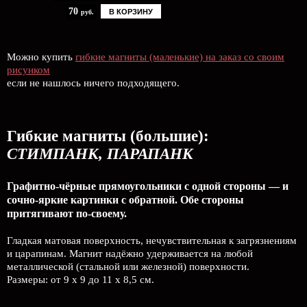
70
В КОРЗИНУ
руб.
Можно купить
гибкие магниты (маленькие) на заказ со своим
рисунком
если не нашлось ничего подходящего.
Гибкие магниты (большие):
СТИМПАНК, ПАРАПАНК
Графитно-чёрные прямоугольники с одной стороны — и
сочно-яркие картинки с обратной. Обе стороны
притягивают по-своему.
Гладкая матовая поверхность, нечувствительная к загрязнениям
и царапинам. Магнит надёжно удерживается на любой
металлической (стальной или железной) поверхности.
Размеры: от 9 х 9 до 11 х 8,5 см.