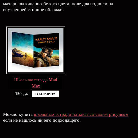
материала кипенно-белого цвета; поле для подписи на
внутренней стороне обложки.
Школьная тетрадь
Mad
Max
150
В КОРЗИНУ
руб.
Можно купить
школьные тетради на заказ со своим рисунком
если не нашлось ничего подходящего.