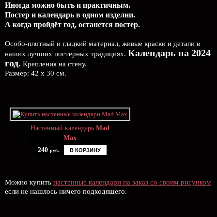
Иногда можно быть и практичным.
Постер и календарь в одном изделии.
А когда пройдёт год, останется постер.
Особо-плотный и гладкий материал, живые краски и детали в
Календарь на 2024
наших лучших постерных традициях.
год.
Крепления на стену.
Размер: 42 х 30 см.
Настенный календарь
Mad
Max
240
В КОРЗИНУ
руб.
Можно купить
настенные календари на заказ со своим рисунком
если не нашлось ничего подходящего.