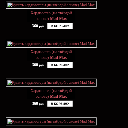
Хардпостер (на твёрдой
основе)
Mad Max
360
В КОРЗИНУ
руб.
Хардпостер (на твёрдой
основе)
Mad Max
360
В КОРЗИНУ
руб.
Хардпостер (на твёрдой
основе)
Mad Max
360
В КОРЗИНУ
руб.