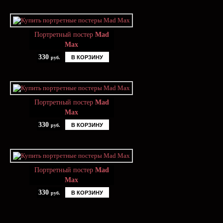
Портретный постер
Mad
Max
330
В КОРЗИНУ
руб.
Портретный постер
Mad
Max
330
В КОРЗИНУ
руб.
Портретный постер
Mad
Max
330
В КОРЗИНУ
руб.