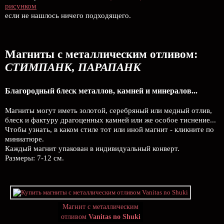
рисунком
если не нашлось ничего подходящего.
Магниты с металлическим отливом:
СТИМПАНК, ПАРАПАНК
Благородный блеск металлов, камней и минералов...
Магниты могут иметь золотой, серебряный или медный отлив,
блеск и фактуру драгоценных камней или же особое тиснение...
Чтобы узнать, в каком стиле тот или иной магнит - кликните по
миниатюре.
Каждый магнит упакован в индивидуальный конверт.
Размеры: 7-12 см.
Магнит с металлическим
отливом
Vanitas no Shuki