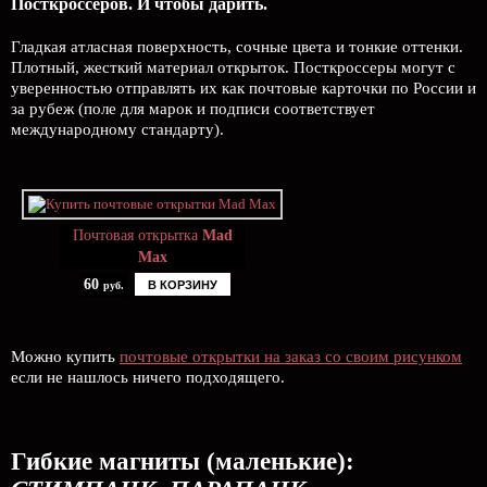
Посткроссеров. И чтобы дарить.
Гладкая атласная поверхность, сочные цвета и тонкие оттенки.
Плотный, жесткий материал открыток. Посткроссеры могут с
уверенностью отправлять их как почтовые карточки по России и
за рубеж (поле для марок и подписи соответствует
международному стандарту).
Почтовая открытка
Mad
Max
60
В КОРЗИНУ
руб.
Можно купить
почтовые открытки на заказ со своим рисунком
если не нашлось ничего подходящего.
Гибкие магниты (маленькие):