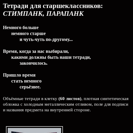
Тетради для старшеклассников:
СТИМПАНК, ПАРАПАНК
Немного больше
немного старше
и чуть-чуть по-другому...
Время, когда за нас выбирали,
какими должны быть наши тетради,
закончилось.
Пришло время
стать немного
серьёзнее.
Объёмные тетради в клетку
(60 листов)
, плотная синтетическая
обложка с холодным металлическим отливом, поле для подписи
и названия предмета на внутренней стороне.