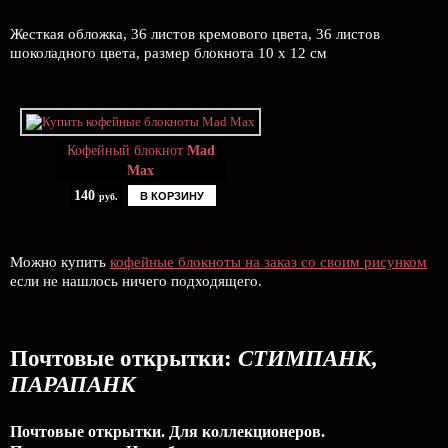
Жесткая обложка, 36 листов кремового цвета, 36 листов
шоколадного цвета, размер блокнота 10 x 12 см
Кофейный блокнот
Mad
Max
140
В КОРЗИНУ
руб.
Можно купить
кофейные блокноты на заказ со своим рисунком
если не нашлось ничего подходящего.
Почтовые открытки:
СТИМПАНК,
ПАРАПАНК
Почтовые открытки. Для коллекционеров.