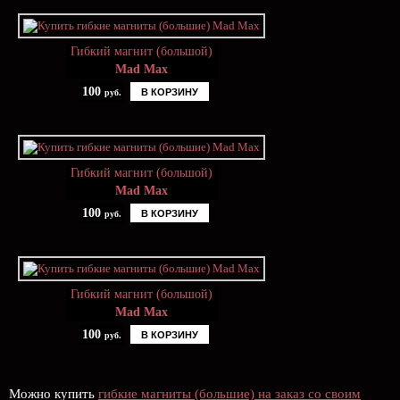
Гибкий магнит (большой)
Mad Max
100
В КОРЗИНУ
руб.
Гибкий магнит (большой)
Mad Max
100
В КОРЗИНУ
руб.
Гибкий магнит (большой)
Mad Max
100
В КОРЗИНУ
руб.
Можно купить
гибкие магниты (большие) на заказ со своим