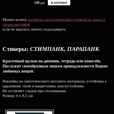
140
В КОРЗИНУ
руб.
Можно купить
магниты с металлическим отливом на заказ со
своим рисунком
если не нашлось ничего подходящего.
Стикеры:
СТИМПАНК, ПАРАПАНК
Красочный ярлык на дневник, тетрадь или кошелёк.
Послужит своеобразным знаком принадлежности Ваших
любимых вещей.
Наклейка из синтетического матового материала, устойчива к
царапинам, пыли и выцветанию, влагоустойчива.
Не оставляет следов при отклеивании.
Размер: 6 х 8,5 см.