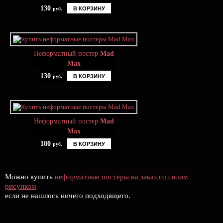
130
В КОРЗИНУ
руб.
Неформатный постер
Mad
Max
130
В КОРЗИНУ
руб.
Неформатный постер
Mad
Max
180
В КОРЗИНУ
руб.
Можно купить
неформатные постеры на заказ со своим
рисунком
если не нашлось ничего подходящего.