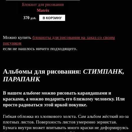
Блокнот для рисования
Matrix
370
В КОРЗИНУ
руб.
Можно купить
блокноты для рисования на заказ со своим
рисунком
если не нашлось ничего подходящего.
Альбомы для рисования:
СТИМПАНК,
ПАРАПАНК
В нашем альбоме можно рисовать карандашами и
красками, а можно подарить его близкому человеку. Или
просто радоваться этой яркой покупке.
Гибкая обложка из хлопкового холста. Сам альбом жёсткий из-за
плотных листов. Поверхность листов умеренно зернистая.
Бумага внутри может впитывать много краски не деформируясь