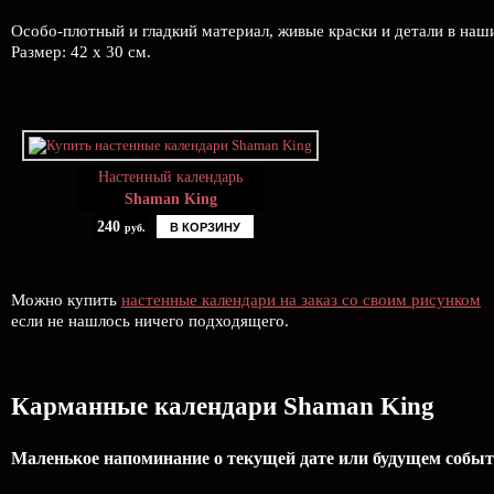
Особо-плотный и гладкий материал, живые краски и детали в на
Размер: 42 х 30 см.
Настенный календарь
Shaman King
240
В КОРЗИНУ
руб.
Можно купить
настенные календари на заказ со своим рисунком
если не нашлось ничего подходящего.
Карманные календари Shaman King
Маленькое напоминание о текущей дате или будущем событ