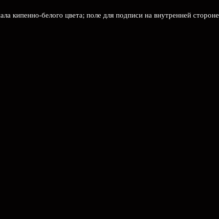
иала кипенно-белого цвета; поле для подписи на внутренней сторон