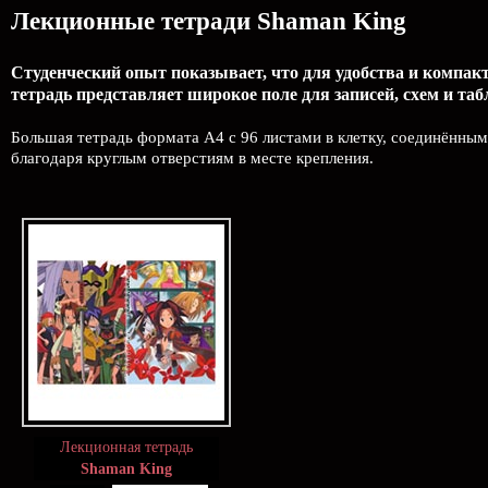
Лекционные тетради Shaman King
Студенческий опыт показывает, что для удобства и компак
тетрадь представляет широкое поле для записей, схем и таб
Большая тетрадь формата А4 с 96 листами в клетку, соединённым
благодаря круглым отверстиям в месте крепления.
Лекционная тетрадь
Shaman King