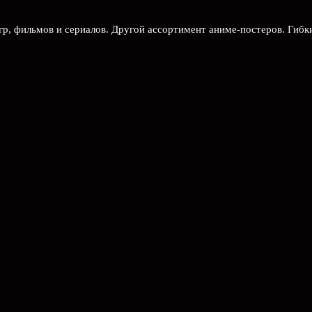
гр, фильмов и сериалов. Другой ассортимент аниме-постеров. Гибк