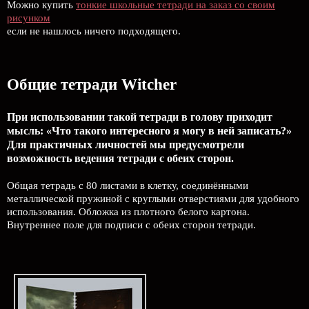
Можно купить
тонкие школьные тетради на заказ со своим
рисунком
если не нашлось ничего подходящего.
Общие тетради Witcher
При использовании такой тетради в голову приходит
мысль: «Что такого интересного я могу в ней записать?»
Для практичных личностей мы предусмотрели
возможность ведения тетради с обеих сторон.
Общая тетрадь с 80 листами в клетку, соединёнными
металлической пружиной с круглыми отверстиями для удобного
использования. Обложка из плотного белого картона.
Внутреннее поле для подписи с обеих сторон тетради.