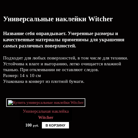
Универсальные наклейки Witcher
Название себя оправдывает. Умеренные размеры и
качественные материалы применимы для украшения
самых различных поверхностей.
Подходит для любых поверхностей, в том числе для техники.
Устойчива к влаге и выгоранию, легко очищается влажной
тканью. При отклеивании не оставляют следов.
Размер: 14 х 10 см
Упакована в конверт из плотной бумаги.
Универсальная наклейка
Witcher
100
В КОРЗИНУ
руб.