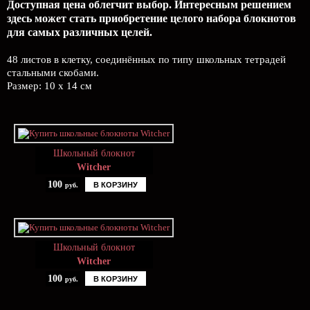
Доступная цена облегчит выбор. Интересным решением
здесь может стать приобретение целого набора блокнотов
для самых различных целей.
48 листов в клетку, соединённых по типу школьных тетрадей
стальными скобами.
Размер: 10 x 14 см
Школьный блокнот
Witcher
100
В КОРЗИНУ
руб.
Школьный блокнот
Witcher
100
В КОРЗИНУ
руб.