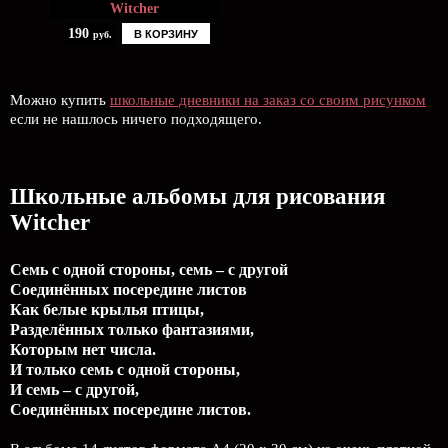
Witcher
190
В КОРЗИНУ
руб.
Можно купить
школьные дневники на заказ со своим рисунком
если не нашлось ничего подходящего.
Школьные альбомы для рисования
Witcher
Семь с одной стороны, семь – с другой
Соединённых посередине листов
Как белые крылья птицы,
Разделённых только фантазиями,
Которым нет числа.
И только семь с одной стороны,
И семь – с другой,
Соединённых посередине листов.