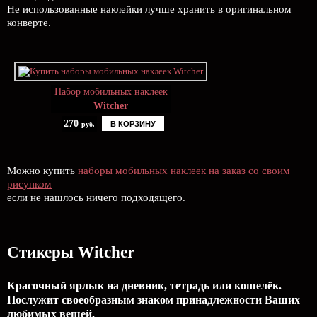
Не использованные наклейки лучше хранить в оригинальном
конверте.
Набор мобильных наклеек
Witcher
270
В КОРЗИНУ
руб.
Можно купить
наборы мобильных наклеек на заказ со своим
рисунком
если не нашлось ничего подходящего.
Стикеры Witcher
Красочный ярлык на дневник, тетрадь или кошелёк.
Послужит своеобразным знаком принадлежности Ваших
любимых вещей.