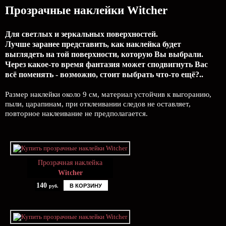
Прозрачные наклейки Witcher
Для светлых и зеркальных поверхностей.
Лучше заранее представить, как наклейка будет
выглядеть на той поверхности, которую Вы выбрали.
Через какое-то время фантазия может сподвигнуть Вас
всё поменять - возможно, стоит выбрать что-то ещё?..
Размер наклейки около 9 см, материал устойчив к выгоранию,
пыли, царапинам, при отклеивании следов не оставляет,
повторное наклеивание не предполагается.
Прозрачная наклейка
Witcher
140
В КОРЗИНУ
руб.