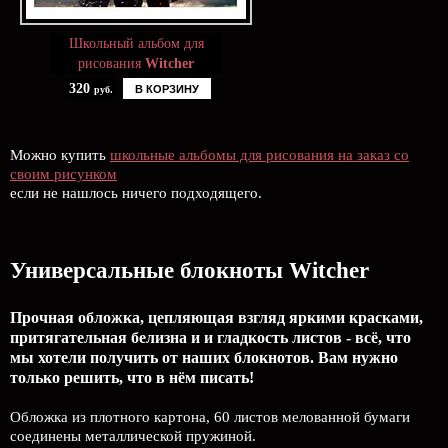
Школьный альбом для
рисования
Witcher
320
В КОРЗИНУ
руб.
Можно купить
школьные альбомы для рисования на заказ со
своим рисунком
если не нашлось ничего подходящего.
Универсальные блокноты Witcher
Прочная обложка, цепляющая взгляд яркими красками,
притягательная белизна и и гладкость листов - всё, что
мы хотели получить от наших блокнотов. Вам нужно
только решить, что в нём писать!
Обложка из плотного картона, 60 листов мелованной бумаги
соединены металлической пружиной.