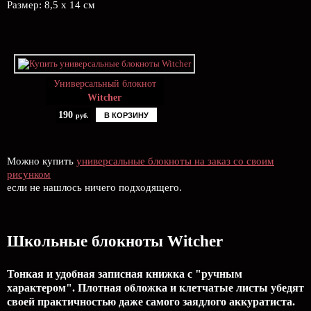
Размер: 8,5 х 14 см
Универсальный блокнот
Witcher
190
В КОРЗИНУ
руб.
Можно купить
универсальные блокноты на заказ со своим
рисунком
если не нашлось ничего подходящего.
Школьные блокноты Witcher
Тонкая и удобная записная книжка с "ручным
характером". Плотная обложка и клетчатые листы убедят
своей практичностью даже самого заядлого аккуратиста.