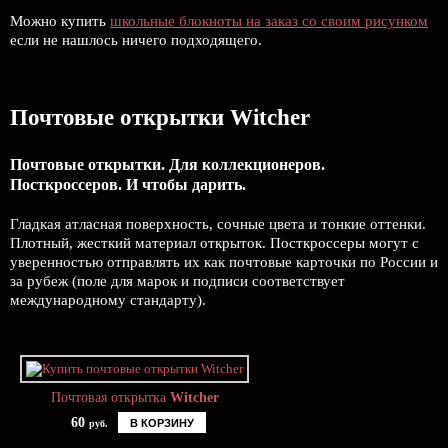
Можно купить
школьные блокноты на заказ со своим рисунком
если не нашлось ничего подходящего.
Почтовые открытки Witcher
Почтовые открытки. Для коллекционеров.
Посткроссеров. И чтобы дарить.
Гладкая атласная поверхность, сочные цвета и тонкие оттенки.
Плотный, жесткий материал открыток. Посткроссеры могут с
уверенностью отправлять их как почтовые карточки по России и
за рубеж (поле для марок и подписи соответствует
международному стандарту).
Почтовая открытка
Witcher
60
В КОРЗИНУ
руб.