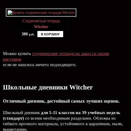
Студенческая тетрадь
Witcher
380
В КОРЗИНУ
руб.
Можно купить
студенческие тетради на заказ со своим
рисунком
если не нашлось ничего подходящего.
Школьные дневники Witcher
Отличный дневник, достойный самых лучших оценок.
Школьный дневник
для 5-11 классов на 39 учебных недель
(стандарт)
со всеми необходимым разделами. Обложка из
гибкого прочного материала, устойчивого к царапинам, пыли,
выцветанию.