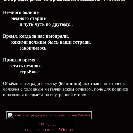
Немного больше
немного старше
и чуть-чуть по-другому...
Время, когда за нас выбирали,
какими должны быть наши тетради,
закончилось.
Пришло время
стать немного
серьёзнее.
Объёмные тетради в клетку
(60 листов)
, плотная синтетическая
обложка с холодным металлическим отливом, поле для подписи
и названия предмета на внутренней стороне.
Тетрадь для
старшеклассников
Witcher