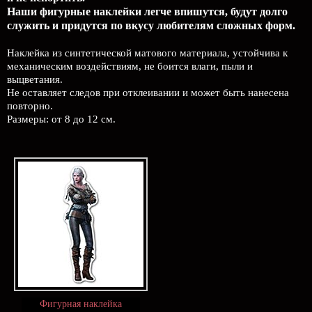
Наши фигурные наклейки легче впишутся, будут долго
служить и придутся по вкусу любителям сложных форм.
Наклейка из синтетической матового материала, устойчива к
механическим воздействиям, не боится влаги, пыли и
выцветания.
Не оставляет следов при отклеивании и может быть нанесена
повторно.
Размеры: от 8 до 12 см.
Фигурная наклейка