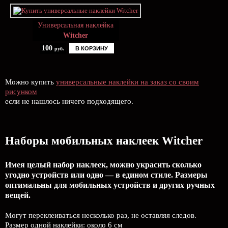
Универсальная наклейка
Witcher
100
В КОРЗИНУ
руб.
Можно купить
универсальные наклейки на заказ со своим
рисунком
если не нашлось ничего подходящего.
Наборы мобильных наклеек Witcher
Имея целый набор наклеек, можно украсить сколько
угодно устройств или одно — в едином стиле. Размеры
оптимальны для мобильных устройств и других ручных
вещей.
Могут переклеиваться несколько раз, не оставляя следов.
Размер одной наклейки: около 6 см