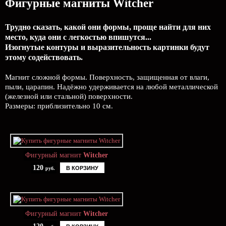
Фигурные магниты Witcher
Трудно сказать, какой они формы, проще найти для них
место, куда они с легкостью впишутся...
Изогнутые контуры и выразительность картинки будут
этому содействовать.
Магнит сложной формы. Поверхность, защищенная от влаги,
пыли, царапин. Надёжно удерживается на любой металлической
(железной или стальной) поверхности.
Размеры: приблизительно 10 см.
Фигурный магнит
Witcher
120
В КОРЗИНУ
руб.
Фигурный магнит
Witcher