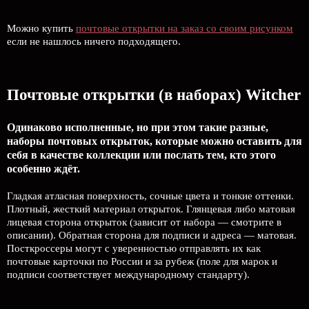
Можно купить
почтовые открытки на заказ со своим рисунком
если не нашлось ничего подходящего.
Почтовые открытки (в наборах) Witcher
Одинаково исполненные, но при этом такие разные,
наборы почтовых открыток, которые можно оставить для
себя в качестве коллекции или послать тем, кто этого
особенно ждёт.
Гладкая атласная поверхность, сочные цвета и тонкие оттенки.
Плотный, жесткий материал открыток. Глянцевая либо матовая
лицевая сторона открыток (зависит от набора — смотрите в
описании). Обратная сторона для подписи и адреса — матовая.
Посткроссеры могут с уверенностью отправлять их как
почтовые карточки по России и за рубеж (поле для марок и
подписи соответствует международному стандарту).