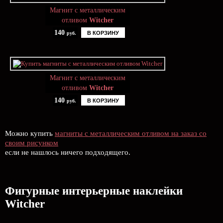
Магнит с металлическим
отливом
Witcher
140
В КОРЗИНУ
руб.
Магнит с металлическим
отливом
Witcher
140
В КОРЗИНУ
руб.
Можно купить
магниты с металлическим отливом на заказ со
своим рисунком
если не нашлось ничего подходящего.
Фигурные интерьерные наклейки
Witcher