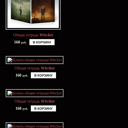
Общая тетрадь
Witcher
160
В КОРЗИНУ
руб.
Общая тетрадь
Witcher
160
В КОРЗИНУ
руб.
Общая тетрадь
Witcher
160
В КОРЗИНУ
руб.