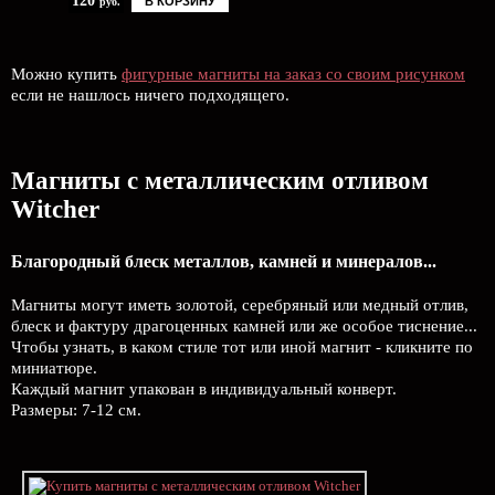
120
В КОРЗИНУ
руб.
Можно купить
фигурные магниты на заказ со своим рисунком
если не нашлось ничего подходящего.
Магниты с металлическим отливом
Witcher
Благородный блеск металлов, камней и минералов...
Магниты могут иметь золотой, серебряный или медный отлив,
блеск и фактуру драгоценных камней или же особое тиснение...
Чтобы узнать, в каком стиле тот или иной магнит - кликните по
миниатюре.
Каждый магнит упакован в индивидуальный конверт.
Размеры: 7-12 см.