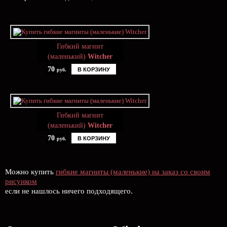
Гибкий магнит
(маленький)
Witcher
70
В КОРЗИНУ
руб.
Гибкий магнит
(маленький)
Witcher
70
В КОРЗИНУ
руб.
Можно купить
гибкие магниты (маленькие) на заказ со своим
рисунком
если не нашлось ничего подходящего.