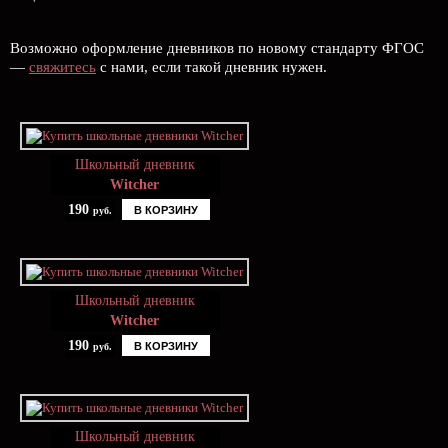
Возможно оформление дневников по новому стандарту ФГОС
—
свяжитесь
с нами, если такой дневник нужен.
Школьный дневник
Witcher
190
В КОРЗИНУ
руб.
Школьный дневник
Witcher
190
В КОРЗИНУ
руб.
Школьный дневник