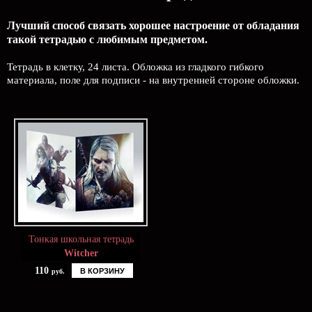
Лучший способ связать хорошее настроение от обладания
такой тетрадью c любимым предметом.
Тетрадь в клетку, 24 листа. Обложка из гладкого гибкого
материала, поле для подписи - на внутренней стороне обложки.
Тонкая школьная тетрадь
Witcher
110
В КОРЗИНУ
руб.