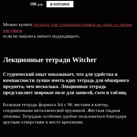
180
В КОРЗИНУ
руб.
Можно купить
тетради для старшеклассников на заказ со своим
рисунком
если не нашлось ничего подходящего.
Лекционные тетради Witcher
Студенческий опыт показывает, что для удобства и
компактности лучше иметь одну тетрадь для обширного
предмета, чем несколько. Лекционная тетрадь
представляет широкое поле для записей, схем и таблиц.
Большая тетрадь формата А4 с 96 листами в клетку,
соединёнными металлической пружиной. Жёсткая гладкая
обложка. Тетрадью особенно удобно пользоваться благодаря
круглым отверстиям в месте крепления.