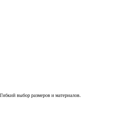
 Гибкий выбор размеров и материалов.