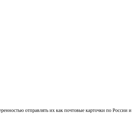
веренностью отправлять их как почтовые карточки по России и