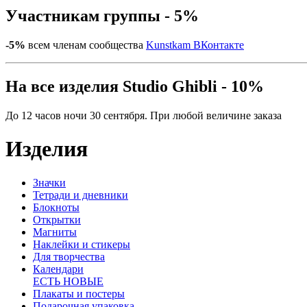
Участникам группы - 5%
-5%
всем членам сообщества
Kunstkam ВКонтакте
На все изделия Studio Ghibli - 10%
До 12 часов ночи 30 сентября. При любой величине заказа
Изделия
Значки
Тетради и дневники
Блокноты
Открытки
Магниты
Наклейки и стикеры
Для творчества
Календари
ЕСТЬ НОВЫЕ
Плакаты и постеры
Подарочная упаковка