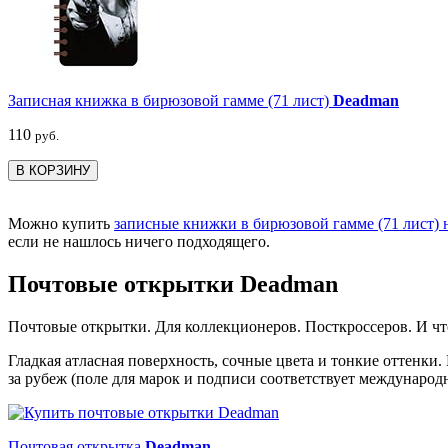
Записная книжка в бирюзовой гамме (71 лист)
Deadman
110
руб.
В КОРЗИНУ
Можно купить
записные книжки в бирюзовой гамме (71 лист) н
если не нашлось ничего подходящего.
Почтовые открытки Deadman
Почтовые открытки. Для коллекционеров. Посткроссеров. И чт
Гладкая атласная поверхность, сочные цвета и тонкие оттенки
за рубеж (поле для марок и подписи соответствует международ
Почтовая открытка
Deadman