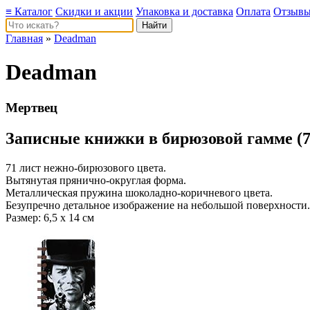
≡ Каталог
Скидки и акции
Упаковка и доставка
Оплата
Отзыв
Главная
»
Deadman
Deadman
Мертвец
Записные книжки в бирюзовой гамме (7
71 лист нежно-бирюзового цвета.
Вытянутая прянично-округлая форма.
Металлическая пружина шоколадно-коричневого цвета.
Безупречно детальное изображение на небольшой поверхности.
Размер: 6,5 х 14 см