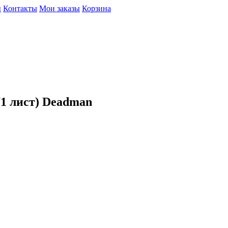
ы
Контакты
Мои заказы
Корзина
1 лист) Deadman