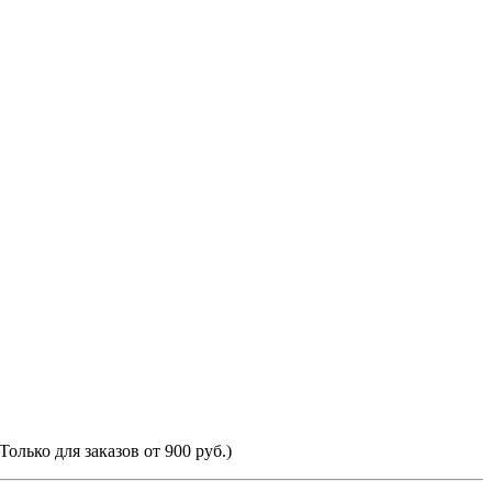
Только для заказов от 900 руб.)