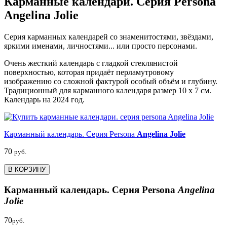
Карманные календари. Серия Persona
Angelina Jolie
Серия карманных календарей со знаменитостями, звёздами,
яркими именами, личностями... или просто персонами.
Очень жесткий календарь с гладкой стеклянистой
поверхностью, которая придаёт перламутровому
изображению со сложной фактурой особый объём и глубину.
Традиционный для карманного календаря размер 10 x 7 см.
Календарь на 2024 год.
Карманный календарь. Серия Persona
Angelina Jolie
70
руб.
В КОРЗИНУ
Карманный календарь. Серия Persona
Angelina
Jolie
70
руб.