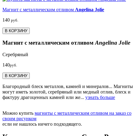
Магнит с металлическим отливом
Angelina Jolie
140
руб.
В КОРЗИНУ
Магнит с металлическим отливом
Angelina Jolie
Серебряный
140
руб.
В КОРЗИНУ
Благородный блеск металлов, камней и минералов... Магниты
могут иметь золотой, серебряный или медный отлив, блеск и
фактуру драгоценных камней или же...
узнать больше
Можно купить
магниты с металлическим отливом на заказ со
своим рисунком
если не нашлось ничего подходящего.