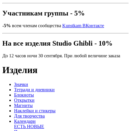
Участникам группы - 5%
-5%
всем членам сообщества
Kunstkam ВКонтакте
На все изделия Studio Ghibli - 10%
До 12 часов ночи 30 сентября. При любой величине заказа
Изделия
Значки
Тетради и дневники
Блокноты
Открытки
Магниты
Наклейки и стикеры
Для творчества
Календари
ЕСТЬ НОВЫЕ