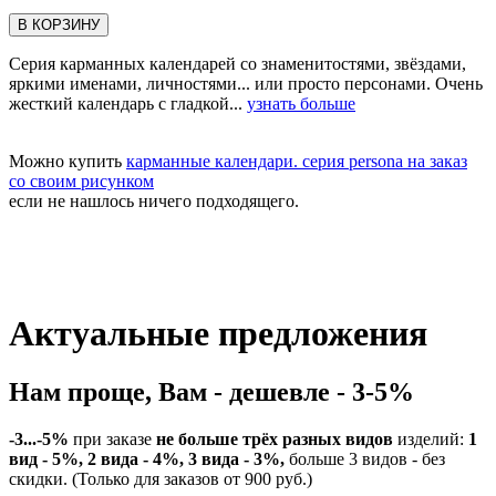
В КОРЗИНУ
Серия карманных календарей со знаменитостями, звёздами,
яркими именами, личностями... или просто персонами. Очень
жесткий календарь с гладкой...
узнать больше
Можно купить
карманные календари. серия persona на заказ
со своим рисунком
если не нашлось ничего подходящего.
Актуальные предложения
Нам проще, Вам - дешевле - 3-5%
-3...-5%
при заказе
не больше трёх разных видов
изделий:
1
вид - 5%, 2 вида - 4%, 3 вида - 3%,
больше 3 видов - без
скидки. (Только для заказов от 900 руб.)