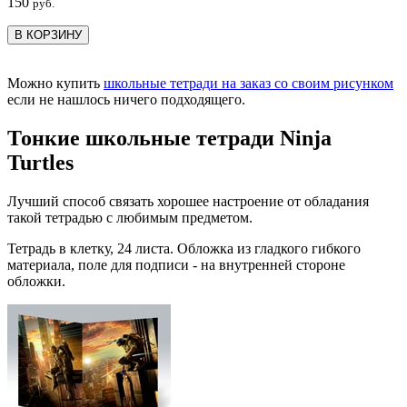
150
руб.
В КОРЗИНУ
Можно купить
школьные тетради на заказ со своим рисунком
если не нашлось ничего подходящего.
Тонкие школьные тетради Ninja
Turtles
Лучший способ связать хорошее настроение от обладания
такой тетрадью c любимым предметом.
Тетрадь в клетку, 24 листа. Обложка из гладкого гибкого
материала, поле для подписи - на внутренней стороне
обложки.