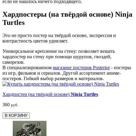
если не нашлось ничего подходящего.
Хардпостеры (на твёрдой основе) Ninja
Turtles
Это не просто постер на твёрдой основе, экспрессия и
контрастность цветов удивляет.
Универсальное крепление на стену: позволяет вешать
хардпостер на стену при помощи шурупов, гвоздей,
саморезов.
В специализированном
магазине постеров Posterior
- постеры
из игр, фильмов и сериалов. Другой ассортимент аниме-
постеров. Гибкий выбор размеров и материалов.
Хардпостер (на твёрдой основе)
Ninja Turtles
360
руб.
В КОРЗИНУ