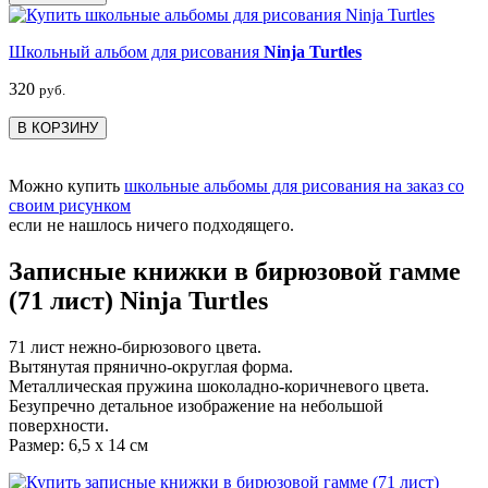
Школьный альбом для рисования
Ninja Turtles
320
руб.
В КОРЗИНУ
Можно купить
школьные альбомы для рисования на заказ со
своим рисунком
если не нашлось ничего подходящего.
Записные книжки в бирюзовой гамме
(71 лист) Ninja Turtles
71 лист нежно-бирюзового цвета.
Вытянутая прянично-округлая форма.
Металлическая пружина шоколадно-коричневого цвета.
Безупречно детальное изображение на небольшой
поверхности.
Размер: 6,5 х 14 см