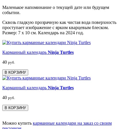
Маленькое напоминание о текущей дате или будущем
событии.
Сквозь гладкую прозрачную как чистая вода поверхность
проступает изображение с ярким кварцевым блеском.
Размер: 7 х 10 см. Календарь на 2024 год.
Карманный календарь
Ninja Turtles
40
руб.
В КОРЗИНУ
Карманный календарь
Ninja Turtles
40
руб.
В КОРЗИНУ
Можно купить
карманные календари на заказ со своим
рисунком