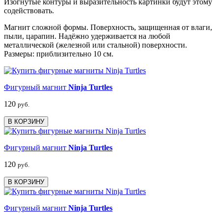
Изогнутые контуры и выразительность картинки будут этому
содействовать.
Магнит сложной формы. Поверхность, защищенная от влаги,
пыли, царапин. Надёжно удерживается на любой
металлической (железной или стальной) поверхности.
Размеры: приблизительно 10 см.
Фигурный магнит
Ninja Turtles
120
руб.
В КОРЗИНУ
Фигурный магнит
Ninja Turtles
120
руб.
В КОРЗИНУ
Фигурный магнит
Ninja Turtles