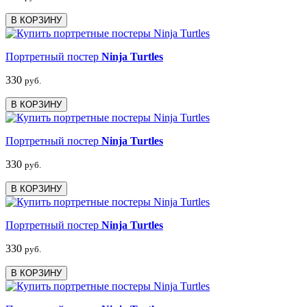
В КОРЗИНУ
Портретный постер
Ninja Turtles
330
руб.
В КОРЗИНУ
Портретный постер
Ninja Turtles
330
руб.
В КОРЗИНУ
Портретный постер
Ninja Turtles
330
руб.
В КОРЗИНУ