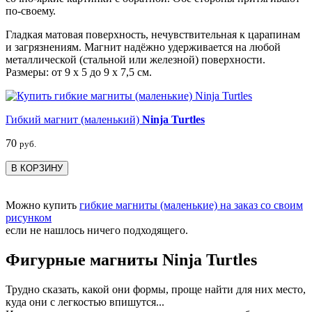
по-своему.
Гладкая матовая поверхность, нечувствительная к царапинам
и загрязнениям. Магнит надёжно удерживается на любой
металлической (стальной или железной) поверхности.
Размеры: от 9 х 5 до 9 х 7,5 см.
Гибкий магнит (маленький)
Ninja Turtles
70
руб.
В КОРЗИНУ
Можно купить
гибкие магниты (маленькие) на заказ со своим
рисунком
если не нашлось ничего подходящего.
Фигурные магниты Ninja Turtles
Трудно сказать, какой они формы, проще найти для них место,
куда они с легкостью впишутся...