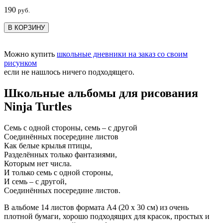
190
руб.
В КОРЗИНУ
Можно купить
школьные дневники на заказ со своим
рисунком
если не нашлось ничего подходящего.
Школьные альбомы для рисования
Ninja Turtles
Семь с одной стороны, семь – с другой
Соединённых посередине листов
Как белые крылья птицы,
Разделённых только фантазиями,
Которым нет числа.
И только семь с одной стороны,
И семь – с другой,
Соединённых посередине листов.
В альбоме 14 листов формата А4 (20 х 30 см) из очень
плотной бумаги, хорошо подходящих для красок, простых и