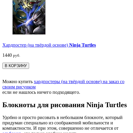
Хардпостер (на твёрдой основе)
Ninja Turtles
1440
руб.
В КОРЗИНУ
Можно купить
хардпостеры (на твёрдой основе) на заказ со
своим рисунком
если не нашлось ничего подходящего.
Блокноты для рисования Ninja Turtles
Удобно и просто рисовать в небольшом блокноте, который
придуман специально из соображений мобильности и
компактности. И при этом, совершенно не отличается от