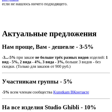
если не нашлось ничего подходящего.
Актуальные предложения
Нам проще, Вам - дешевле - 3-5%
-3...-5%
при заказе
не больше трёх разных видов
изделий:
1
вид - 5%, 2 вида - 4%, 3 вида - 3%,
больше 3 видов - без
скидки. (Только для заказов от 900 руб.)
Участникам группы - 5%
-5%
всем членам сообщества
Kunstkam ВКонтакте
На все изделия Studio Ghibli - 10%