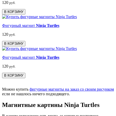
120
руб.
В КОРЗИНУ
Фигурный магнит
Ninja Turtles
120
руб.
В КОРЗИНУ
Фигурный магнит
Ninja Turtles
120
руб.
В КОРЗИНУ
Можно купить
фигурные магниты на заказ со своим рисунком
если не нашлось ничего подходящего.
Магнитные картины Ninja Turtles
В нашем окружении есть места, за которые постоянно