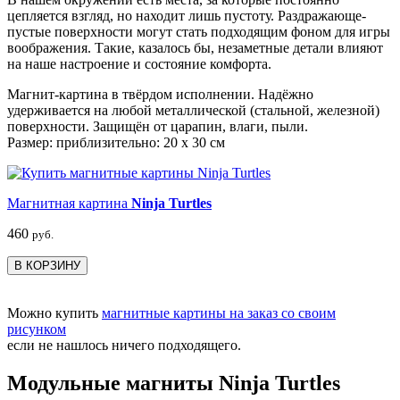
цепляется взгляд, но находит лишь пустоту. Раздражающе-
пустые поверхности могут стать подходящим фоном для игры
воображения. Такие, казалось бы, незаметные детали влияют
на наше настроение и состояние комфорта.
Магнит-картина в твёрдом исполнении. Надёжно
удерживается на любой металлической (стальной, железной)
поверхности. Защищён от царапин, влаги, пыли.
Размер: приблизительно: 20 х 30 см
Магнитная картина
Ninja Turtles
460
руб.
В КОРЗИНУ
Можно купить
магнитные картины на заказ со своим
рисунком
если не нашлось ничего подходящего.
Модульные магниты Ninja Turtles