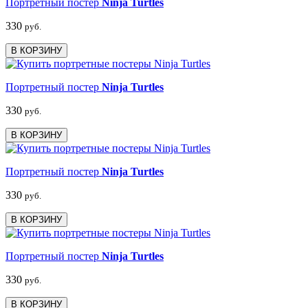
Портретный постер
Ninja Turtles
330
руб.
В КОРЗИНУ
Портретный постер
Ninja Turtles
330
руб.
В КОРЗИНУ
Портретный постер
Ninja Turtles
330
руб.
В КОРЗИНУ
Портретный постер
Ninja Turtles
330
руб.
В КОРЗИНУ