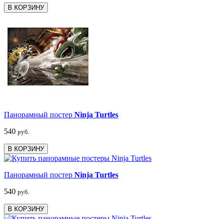
В КОРЗИНУ
Панорамный постер
Ninja Turtles
540
руб.
В КОРЗИНУ
Панорамный постер
Ninja Turtles
540
руб.
В КОРЗИНУ