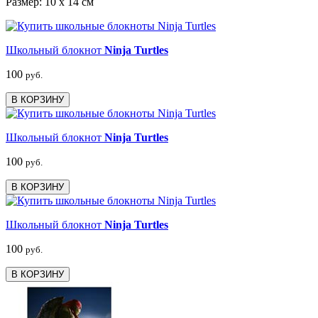
Размер: 10 x 14 см
Школьный блокнот
Ninja Turtles
100
руб.
В КОРЗИНУ
Школьный блокнот
Ninja Turtles
100
руб.
В КОРЗИНУ
Школьный блокнот
Ninja Turtles
100
руб.
В КОРЗИНУ