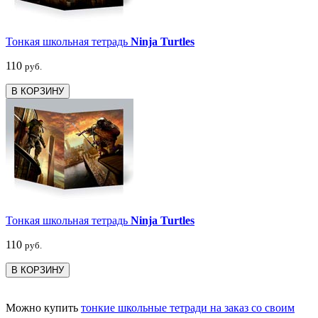
Тонкая школьная тетрадь
Ninja Turtles
110
руб.
В КОРЗИНУ
Тонкая школьная тетрадь
Ninja Turtles
110
руб.
В КОРЗИНУ
Можно купить
тонкие школьные тетради на заказ со своим