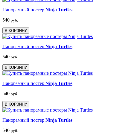
Панорамный постер
Ninja Turtles
540
руб.
В КОРЗИНУ
Панорамный постер
Ninja Turtles
540
руб.
В КОРЗИНУ
Панорамный постер
Ninja Turtles
540
руб.
В КОРЗИНУ
Панорамный постер
Ninja Turtles
540
руб.