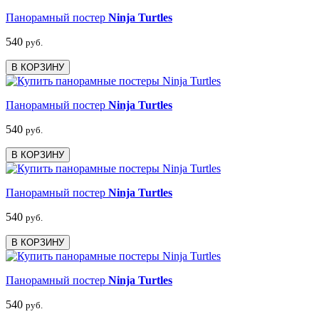
Панорамный постер
Ninja Turtles
540
руб.
В КОРЗИНУ
Панорамный постер
Ninja Turtles
540
руб.
В КОРЗИНУ
Панорамный постер
Ninja Turtles
540
руб.
В КОРЗИНУ
Панорамный постер
Ninja Turtles
540
руб.