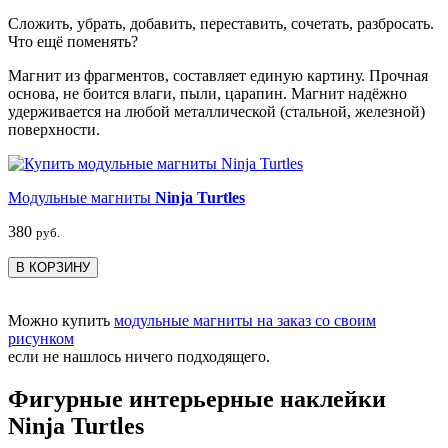
Сложить, убрать, добавить, переставить, сочетать, разбросать.
Что ещё поменять?
Магнит из фрагментов, составляет единую картину. Прочная
основа, не боится влаги, пыли, царапин. Магнит надёжно
удерживается на любой металлической (стальной, железной)
поверхности.
Модульные магниты
Ninja Turtles
380
руб.
В КОРЗИНУ
Можно купить
модульные магниты на заказ со своим
рисунком
если не нашлось ничего подходящего.
Фигурные интерьерные наклейки
Ninja Turtles