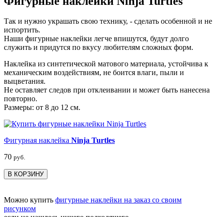
Фигурные наклейки Ninja Turtles
Так и нужно украшать свою технику, - сделать особенной и не
испортить.
Наши фигурные наклейки легче впишутся, будут долго
служить и придутся по вкусу любителям сложных форм.
Наклейка из синтетической матового материала, устойчива к
механическим воздействиям, не боится влаги, пыли и
выцветания.
Не оставляет следов при отклеивании и может быть нанесена
повторно.
Размеры: от 8 до 12 см.
Фигурная наклейка
Ninja Turtles
70
руб.
В КОРЗИНУ
Можно купить
фигурные наклейки на заказ со своим
рисунком