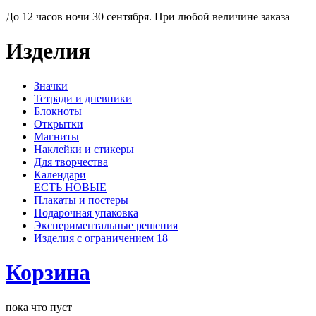
До 12 часов ночи 30 сентября. При любой величине заказа
Изделия
Значки
Тетради и дневники
Блокноты
Открытки
Магниты
Наклейки и стикеры
Для творчества
Календари
ЕСТЬ НОВЫЕ
Плакаты и постеры
Подарочная упаковка
Экспериментальные решения
Изделия с ограничением 18+
Корзина
пока что пуст