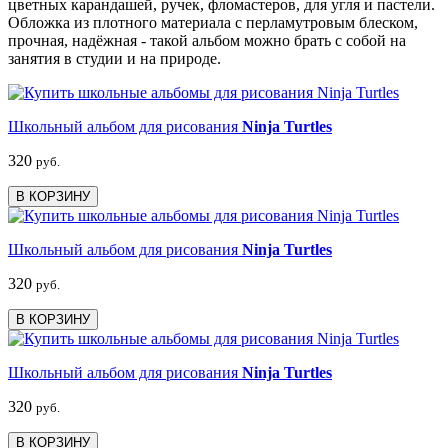
цветных карандашей, ручек, фломастеров, для угля и пастели.
Обложка из плотного материала с перламутровым блеском,
прочная, надёжная - такой альбом можно брать с собой на
занятия в студии и на природе.
Школьный альбом для рисования
Ninja Turtles
320
руб.
В КОРЗИНУ
Школьный альбом для рисования
Ninja Turtles
320
руб.
В КОРЗИНУ
Школьный альбом для рисования
Ninja Turtles
320
руб.
В КОРЗИНУ