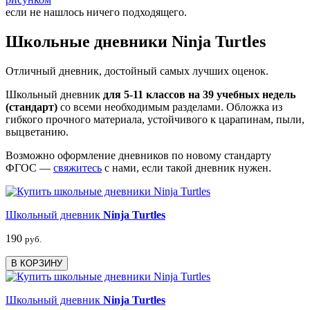
если не нашлось ничего подходящего.
Школьные дневники Ninja Turtles
Отличный дневник, достойный самых лучших оценок.
Школьный дневник
для 5-11 классов на 39 учебных недель
(стандарт)
со всеми необходимым разделами. Обложка из
гибкого прочного материала, устойчивого к царапинам, пыли,
выцветанию.
Возможно оформление дневников по новому стандарту
ФГОС —
свяжитесь
с нами, если такой дневник нужен.
Школьный дневник
Ninja Turtles
190
руб.
В КОРЗИНУ
Школьный дневник
Ninja Turtles