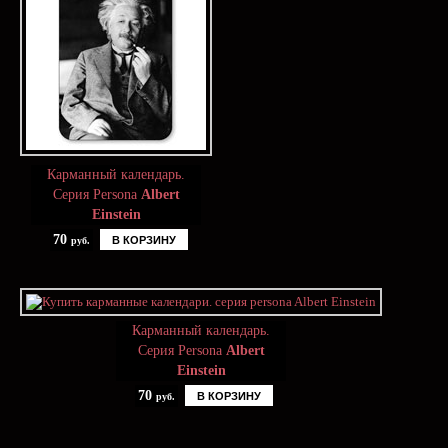
Карманный календарь.
Серия Persona
Albert
Einstein
70
В КОРЗИНУ
руб.
Карманный календарь.
Серия Persona
Albert
Einstein
70
В КОРЗИНУ
руб.