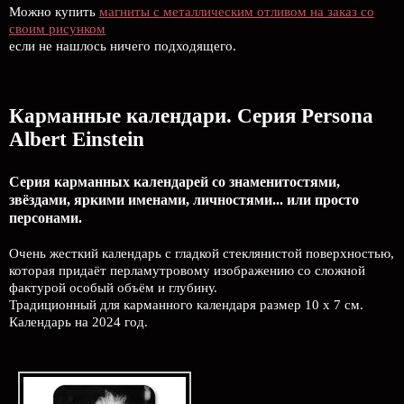
Можно купить
магниты с металлическим отливом на заказ со
своим рисунком
если не нашлось ничего подходящего.
Карманные календари. Серия Persona
Albert Einstein
Серия карманных календарей со знаменитостями,
звёздами, яркими именами, личностями... или просто
персонами.
Очень жесткий календарь с гладкой стеклянистой поверхностью,
которая придаёт перламутровому изображению со сложной
фактурой особый объём и глубину.
Традиционный для карманного календаря размер 10 x 7 см.
Календарь на 2024 год.