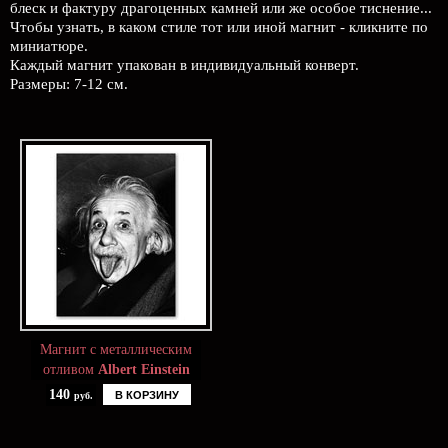
блеск и фактуру драгоценных камней или же особое тиснение...
Чтобы узнать, в каком стиле тот или иной магнит - кликните по
миниатюре.
Каждый магнит упакован в индивидуальный конверт.
Размеры: 7-12 см.
Магнит с металлическим
отливом
Albert Einstein
140
В КОРЗИНУ
руб.