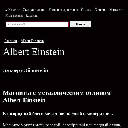
≡ Каталог
Скидки и акции
Упаковка и доставка
Оплата
Отзывы
Контакты
Мои заказы
Корзина
Главная
»
Albert Einstein
Albert Einstein
Альберт Эйнштейн
Магниты с металлическим отливом
Albert Einstein
Благородный блеск металлов, камней и минералов...
Магниты могут иметь золотой, серебряный или медный отлив,