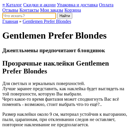
≡ Каталог
Скидки и акции
Упаковка и доставка
Оплата
Отзывы
Контакты
Мои заказы
Корзина
Главная
»
Gentlemen Prefer Blondes
Gentlemen Prefer Blondes
Джентльмены предпочитают блондинок
Прозрачные наклейки Gentlemen
Prefer Blondes
Для светлых и зеркальных поверхностей.
Лучше заранее представить, как наклейка будет выглядеть на
той поверхности, которую Вы выбрали.
Через какое-то время фантазия может сподвигнуть Вас всё
поменять - возможно, стоит выбрать что-то ещё?..
Размер наклейки около 9 см, материал устойчив к выгоранию,
пыли, царапинам, при отклеивании следов не оставляет,
повторное наклеивание не предполагается.