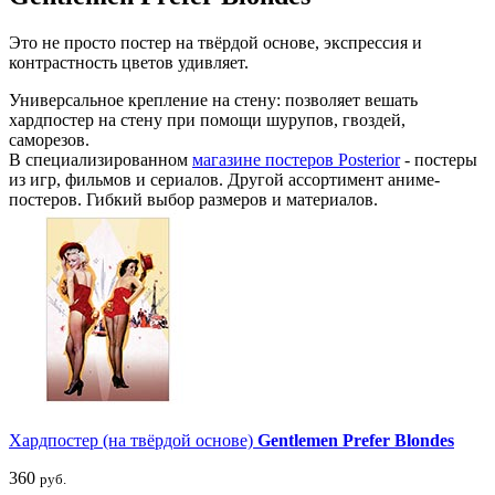
Это не просто постер на твёрдой основе, экспрессия и
контрастность цветов удивляет.
Универсальное крепление на стену: позволяет вешать
хардпостер на стену при помощи шурупов, гвоздей,
саморезов.
В специализированном
магазине постеров Posterior
- постеры
из игр, фильмов и сериалов. Другой ассортимент аниме-
постеров. Гибкий выбор размеров и материалов.
Хардпостер (на твёрдой основе)
Gentlemen Prefer Blondes
360
руб.