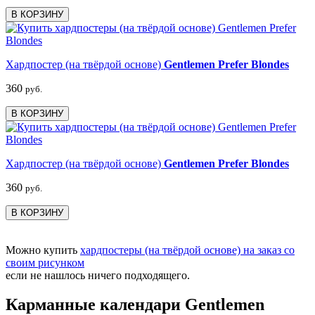
В КОРЗИНУ
Хардпостер (на твёрдой основе)
Gentlemen Prefer Blondes
360
руб.
В КОРЗИНУ
Хардпостер (на твёрдой основе)
Gentlemen Prefer Blondes
360
руб.
В КОРЗИНУ
Можно купить
хардпостеры (на твёрдой основе) на заказ со
своим рисунком
если не нашлось ничего подходящего.
Карманные календари Gentlemen