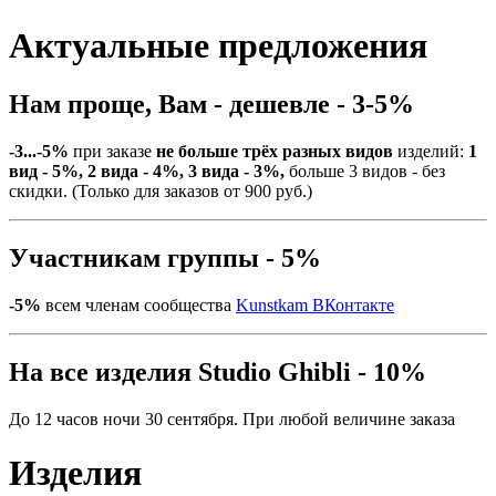
Актуальные предложения
Нам проще, Вам - дешевле - 3-5%
-3...-5%
при заказе
не больше трёх разных видов
изделий:
1
вид - 5%, 2 вида - 4%, 3 вида - 3%,
больше 3 видов - без
скидки. (Только для заказов от 900 руб.)
Участникам группы - 5%
-5%
всем членам сообщества
Kunstkam ВКонтакте
На все изделия Studio Ghibli - 10%
До 12 часов ночи 30 сентября. При любой величине заказа
Изделия