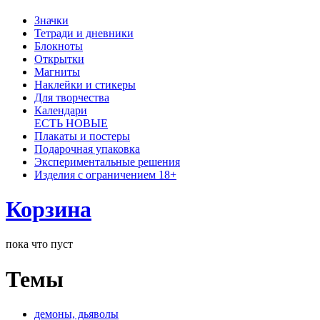
Значки
Тетради и дневники
Блокноты
Открытки
Магниты
Наклейки и стикеры
Для творчества
Календари
ЕСТЬ НОВЫЕ
Плакаты и постеры
Подарочная упаковка
Экспериментальные решения
Изделия с ограничением 18+
Корзина
пока что пуст
Темы
демоны, дьяволы