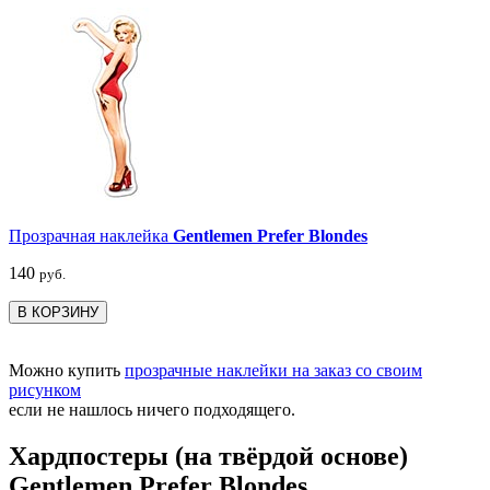
Прозрачная наклейка
Gentlemen Prefer Blondes
140
руб.
В КОРЗИНУ
Можно купить
прозрачные наклейки на заказ со своим
рисунком
если не нашлось ничего подходящего.
Хардпостеры (на твёрдой основе)
Gentlemen Prefer Blondes