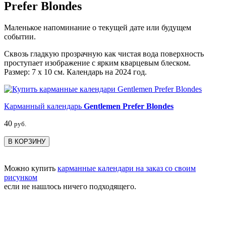
Prefer Blondes
Маленькое напоминание о текущей дате или будущем
событии.
Сквозь гладкую прозрачную как чистая вода поверхность
проступает изображение с ярким кварцевым блеском.
Размер: 7 х 10 см. Календарь на 2024 год.
Карманный календарь
Gentlemen Prefer Blondes
40
руб.
В КОРЗИНУ
Можно купить
карманные календари на заказ со своим
рисунком
если не нашлось ничего подходящего.