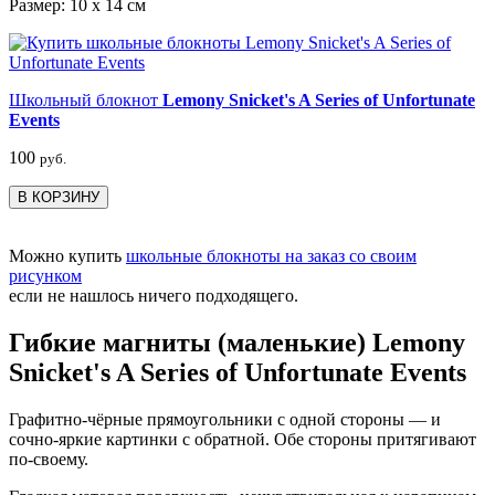
Размер: 10 x 14 см
Школьный блокнот
Lemony Snicket's A Series of Unfortunate
Events
100
руб.
В КОРЗИНУ
Можно купить
школьные блокноты на заказ со своим
рисунком
если не нашлось ничего подходящего.
Гибкие магниты (маленькие) Lemony
Snicket's A Series of Unfortunate Events
Графитно-чёрные прямоугольники с одной стороны — и
сочно-яркие картинки с обратной. Обе стороны притягивают
по-своему.