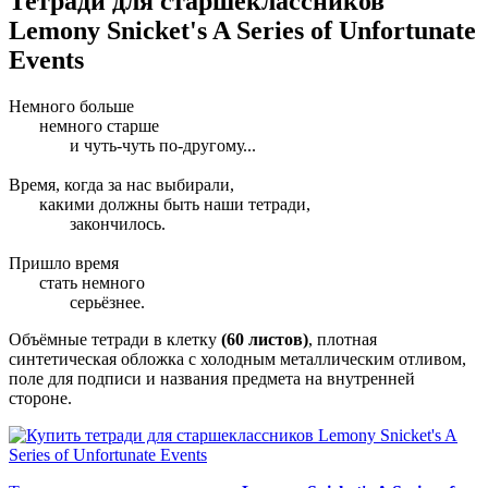
Тетради для старшеклассников
Lemony Snicket's A Series of Unfortunate
Events
Немного больше
немного старше
и чуть-чуть по-другому...
Время, когда за нас выбирали,
какими должны быть наши тетради,
закончилось.
Пришло время
стать немного
серьёзнее.
Объёмные тетради в клетку
(60 листов)
, плотная
синтетическая обложка с холодным металлическим отливом,
поле для подписи и названия предмета на внутренней
стороне.