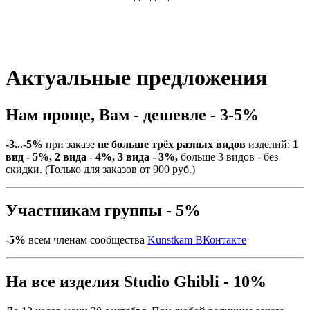
Актуальные предложения
Нам проще, Вам - дешевле - 3-5%
-3...-5%
при заказе
не больше трёх разных видов
изделий:
1
вид - 5%, 2 вида - 4%, 3 вида - 3%,
больше 3 видов - без
скидки. (Только для заказов от 900 руб.)
Участникам группы - 5%
-5%
всем членам сообщества
Kunstkam ВКонтакте
На все изделия Studio Ghibli - 10%