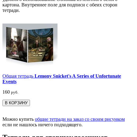
картона. Внутреннее поле для подписи с обеих сторон
тетради.
Общая тетрадь
Lemony Snicket's A Series of Unfortunate
Events
160
руб.
В КОРЗИНУ
Можно купить
общие тетради на заказ со своим рисунком
если не нашлось ничего подходящего.