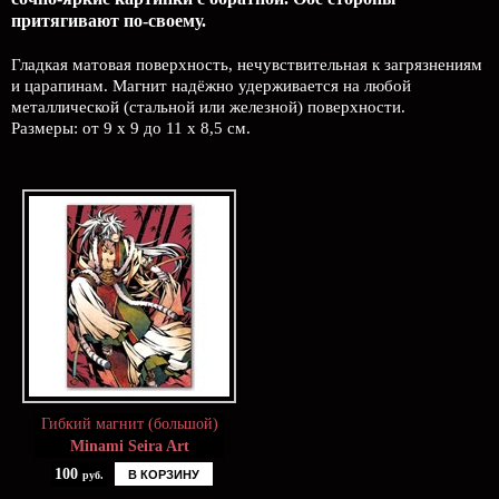
притягивают по-своему.
Гладкая матовая поверхность, нечувствительная к загрязнениям
и царапинам. Магнит надёжно удерживается на любой
металлической (стальной или железной) поверхности.
Размеры: от 9 х 9 до 11 х 8,5 см.
Гибкий магнит (большой)
Minami Seira Art
100
В КОРЗИНУ
руб.