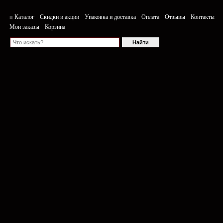
≡ Каталог
Скидки и акции
Упаковка и доставка
Оплата
Отзывы
Контакты
Мои заказы
Корзина