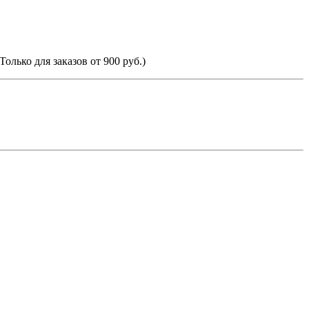
Только для заказов от 900 руб.)