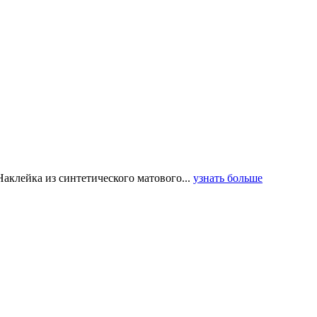
клейка из синтетического матового...
узнать больше