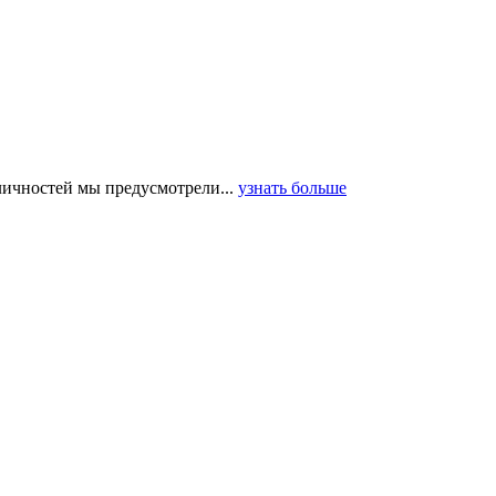
 личностей мы предусмотрели...
узнать больше