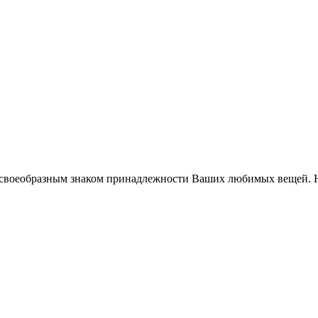
 своеобразным знаком принадлежности Ваших любимых вещей. На