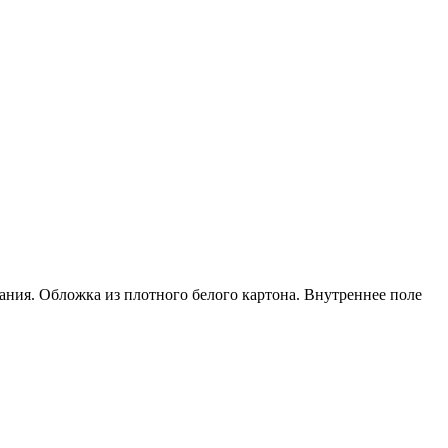
ания. Обложка из плотного белого картона. Внутреннее поле