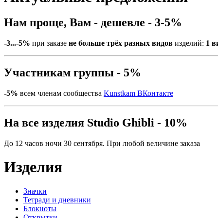
Нам проще, Вам - дешевле - 3-5%
-3...-5%
при заказе
не больше трёх разных видов
изделий:
1 в
Участникам группы - 5%
-5%
всем членам сообщества
Kunstkam ВКонтакте
На все изделия Studio Ghibli - 10%
До 12 часов ночи 30 сентября. При любой величине заказа
Изделия
Значки
Тетради и дневники
Блокноты
Открытки