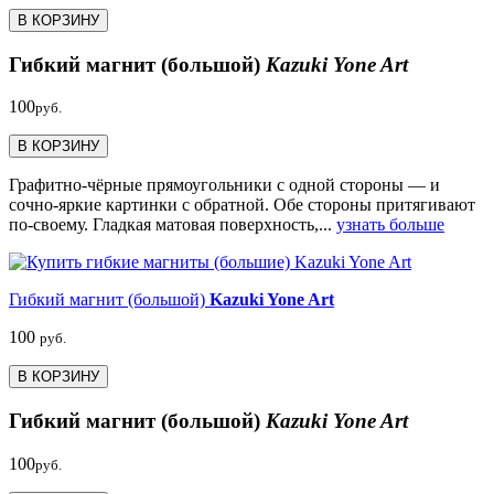
В КОРЗИНУ
Гибкий магнит (большой)
Kazuki Yone Art
100
руб.
В КОРЗИНУ
Графитно-чёрные прямоугольники с одной стороны — и
сочно-яркие картинки с обратной. Обе стороны притягивают
по-своему. Гладкая матовая поверхность,...
узнать больше
Гибкий магнит (большой)
Kazuki Yone Art
100
руб.
В КОРЗИНУ
Гибкий магнит (большой)
Kazuki Yone Art
100
руб.