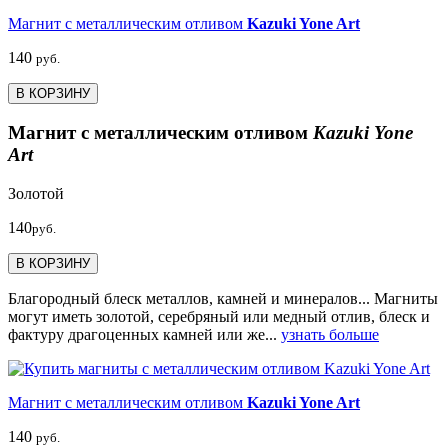
Магнит с металлическим отливом
Kazuki Yone Art
140
руб.
В КОРЗИНУ
Магнит с металлическим отливом
Kazuki Yone
Art
Золотой
140
руб.
В КОРЗИНУ
Благородный блеск металлов, камней и минералов... Магниты
могут иметь золотой, серебряный или медный отлив, блеск и
фактуру драгоценных камней или же...
узнать больше
Магнит с металлическим отливом
Kazuki Yone Art
140
руб.