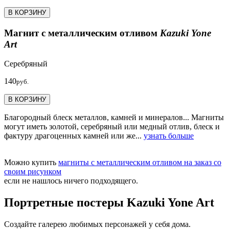
В КОРЗИНУ
Магнит с металлическим отливом
Kazuki Yone
Art
Серебряный
140
руб.
В КОРЗИНУ
Благородный блеск металлов, камней и минералов... Магниты
могут иметь золотой, серебряный или медный отлив, блеск и
фактуру драгоценных камней или же...
узнать больше
Можно купить
магниты с металлическим отливом на заказ со
своим рисунком
если не нашлось ничего подходящего.
Портретные постеры Kazuki Yone Art
Создайте галерею любимых персонажей у себя дома.