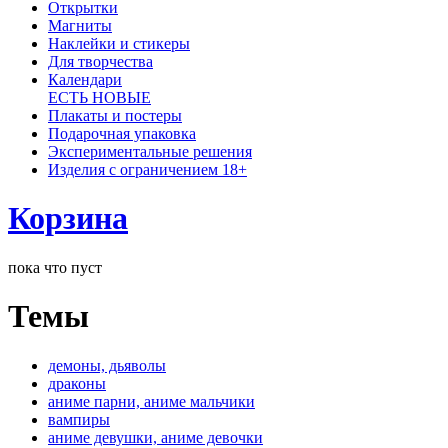
Открытки
Магниты
Наклейки и стикеры
Для творчества
Календари
ЕСТЬ НОВЫЕ
Плакаты и постеры
Подарочная упаковка
Экспериментальные решения
Изделия с ограничением 18+
Корзина
пока что пуст
Темы
демоны, дьяволы
драконы
аниме парни, аниме мальчики
вампиры
аниме девушки, аниме девочки