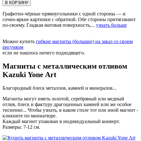
В КОРЗИНУ
Графитно-чёрные прямоугольники с одной стороны — и
сочно-яркие картинки с обратной. Обе стороны притягивают
по-своему. Гладкая матовая поверхность,...
узнать больше
Можно купить
гибкие магниты (большие) на заказ со своим
рисунком
если не нашлось ничего подходящего.
Магниты с металлическим отливом
Kazuki Yone Art
Благородный блеск металлов, камней и минералов...
Магниты могут иметь золотой, серебряный или медный
отлив, блеск и фактуру драгоценных камней или же особое
тиснение... Чтобы узнать, в каком стиле тот или иной магнит -
кликните по миниатюре.
Каждый магнит упакован в индивидуальный конверт.
Размеры: 7-12 см.