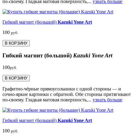
по-своему. Гладкая матовая поверхность,...
узнать больше
Гибкий магнит (большой)
Kazuki Yone Art
100
руб.
В КОРЗИНУ
Гибкий магнит (большой)
Kazuki Yone Art
100
руб.
В КОРЗИНУ
Графитно-чёрные прямоугольники с одной стороны — и
сочно-яркие картинки с обратной. Обе стороны притягивают
по-своему. Гладкая матовая поверхность,...
узнать больше
Гибкий магнит (большой)
Kazuki Yone Art
100
руб.