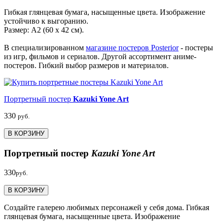
Гибкая глянцевая бумага, насыщенные цвета. Изображение
устойчиво к выгоранию.
Размер: А2 (60 х 42 см).
В специализированном
магазине постеров Posterior
- постеры
из игр, фильмов и сериалов. Другой ассортимент аниме-
постеров. Гибкий выбор размеров и материалов.
Портретный постер
Kazuki Yone Art
330
руб.
В КОРЗИНУ
Портретный постер
Kazuki Yone Art
330
руб.
В КОРЗИНУ
Создайте галерею любимых персонажей у себя дома. Гибкая
глянцевая бумага, насыщенные цвета. Изображение