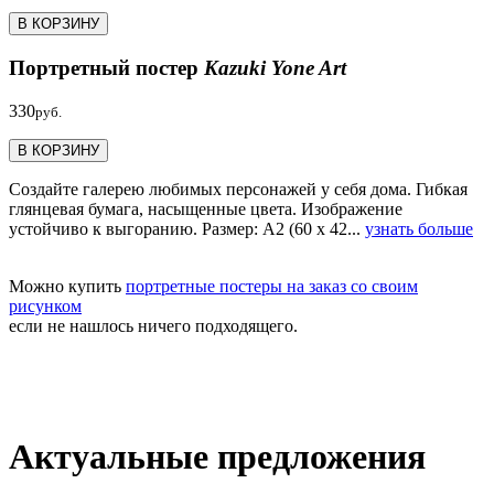
В КОРЗИНУ
Портретный постер
Kazuki Yone Art
330
руб.
В КОРЗИНУ
Создайте галерею любимых персонажей у себя дома. Гибкая
глянцевая бумага, насыщенные цвета. Изображение
устойчиво к выгоранию. Размер: А2 (60 х 42...
узнать больше
Можно купить
портретные постеры на заказ со своим
рисунком
если не нашлось ничего подходящего.
Актуальные предложения