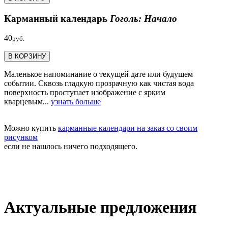
Карманный календарь
Гоголь: Начало
40
руб.
В КОРЗИНУ
Маленькое напоминание о текущей дате или будущем
событии. Сквозь гладкую прозрачную как чистая вода
поверхность проступает изображение с ярким
кварцевым...
узнать больше
Можно купить
карманные календари на заказ со своим
рисунком
если не нашлось ничего подходящего.
Актуальные предложения