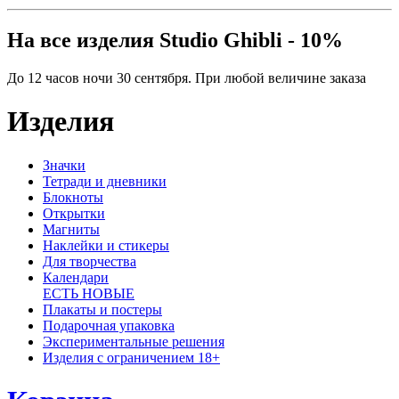
На все изделия Studio Ghibli - 10%
До 12 часов ночи 30 сентября. При любой величине заказа
Изделия
Значки
Тетради и дневники
Блокноты
Открытки
Магниты
Наклейки и стикеры
Для творчества
Календари
ЕСТЬ НОВЫЕ
Плакаты и постеры
Подарочная упаковка
Экспериментальные решения
Изделия с ограничением 18+