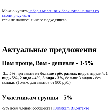
Можно купить
наборы маленьких блокнотов на заказ со
своим рисунком
если не нашлось ничего подходящего.
Актуальные предложения
Нам проще, Вам - дешевле - 3-5%
-3...-5%
при заказе
не больше трёх разных видов
изделий:
1
вид - 5%, 2 вида - 4%, 3 вида - 3%,
больше 3 видов - без
скидки. (Только для заказов от 900 руб.)
Участникам группы - 5%
-5%
всем членам сообщества
Kunstkam ВКонтакте