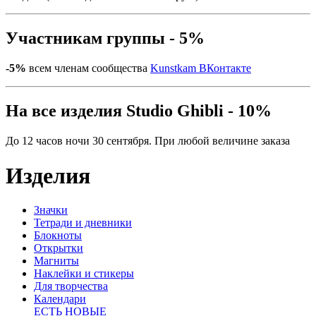
Участникам группы - 5%
-5%
всем членам сообщества
Kunstkam ВКонтакте
На все изделия Studio Ghibli - 10%
До 12 часов ночи 30 сентября. При любой величине заказа
Изделия
Значки
Тетради и дневники
Блокноты
Открытки
Магниты
Наклейки и стикеры
Для творчества
Календари
ЕСТЬ НОВЫЕ