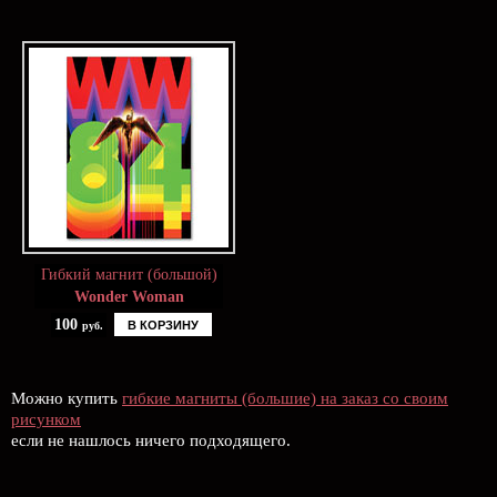
Гибкий магнит (большой)
Wonder Woman
100
В КОРЗИНУ
руб.
Можно купить
гибкие магниты (большие) на заказ со своим
рисунком
если не нашлось ничего подходящего.