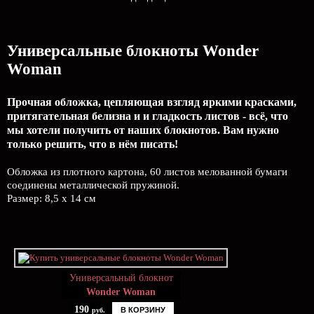
Универсальные блокноты Wonder
Woman
Прочная обложка, цепляющая взгляд яркими красками,
притягательная белизна и и гладкость листов - всё, что
мы хотели получить от наших блокнотов. Вам нужно
только решить, что в нём писать!
Обложка из плотного картона, 60 листов мелованной бумаги
соединены металлической пружиной.
Размер: 8,5 х 14 см
Универсальный блокнот
Wonder Woman
190
В КОРЗИНУ
руб.