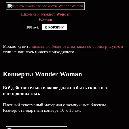
Школьный блокнот
Wonder
Woman
100
В КОРЗИНУ
руб.
Можно купить
школьные блокноты на заказ со своим рисунком
если не нашлось ничего подходящего.
Конверты Wonder Woman
Всё действительно важное должно быть скрыто от
посторонних глаз.
Плотный текстурный материал с жемчужным блеском.
Размер: стандартный конверт 10 х 15 см.