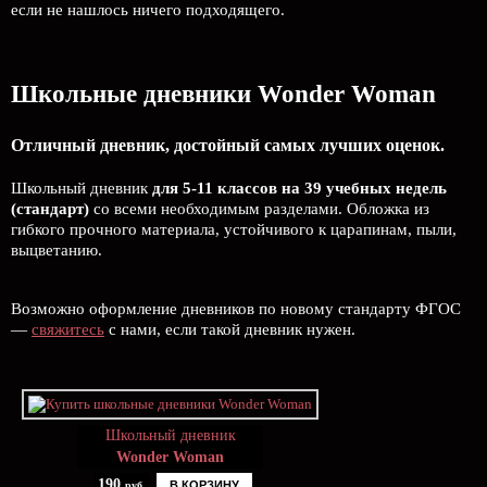
если не нашлось ничего подходящего.
Школьные дневники Wonder Woman
Отличный дневник, достойный самых лучших оценок.
Школьный дневник
для 5-11 классов на 39 учебных недель
(стандарт)
со всеми необходимым разделами. Обложка из
гибкого прочного материала, устойчивого к царапинам, пыли,
выцветанию.
Возможно оформление дневников по новому стандарту ФГОС
—
свяжитесь
с нами, если такой дневник нужен.
Школьный дневник
Wonder Woman
190
В КОРЗИНУ
руб.