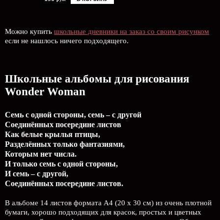
Можно купить
школьные дневники на заказ со своим рисунком
если не нашлось ничего подходящего.
Школьные альбомы для рисования
Wonder Woman
Семь с одной стороны, семь – с другой
Соединённых посередине листов
Как белые крылья птицы,
Разделённых только фантазиями,
Которым нет числа.
И только семь с одной стороны,
И семь – с другой,
Соединённых посередине листов.
В альбоме 14 листов формата А4 (20 х 30 см) из очень плотной
бумаги, хорошо подходящих для красок, простых и цветных