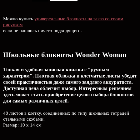
Можно купить
универсальные блокноты на заказ со своим
рисунком
если не нашлось ничего подходящего.
Школьные блокноты Wonder Woman
Тонкая и удобная записная книжка с "ручным
характером". Плотная обложка и клетчатые листы убедят
своей практичностью даже самого заядлого аккуратиста.
Доступная цена облегчит выбор. Интересным решением
здесь может стать приобретение целого набора блокнотов
для самых различных целей.
48 листов в клетку, соединённых по типу школьных тетрадей
стальными скобами.
Размер: 10 x 14 см