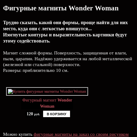
Фигурные магниты Wonder Woman
Трудно сказать, какой они формы, проще найти для них
место, куда они с легкостью впишутся...
Изогнутые контуры и выразительность картинки будут
этому содействовать.
Магнит сложной формы. Поверхность, защищенная от влаги,
пыли, царапин. Надёжно удерживается на любой металлической
(железной или стальной) поверхности.
Размеры: приблизительно 10 см.
Фигурный магнит
Wonder
Woman
120
В КОРЗИНУ
руб.
Можно купить
фигурные магниты на заказ со своим рисунком