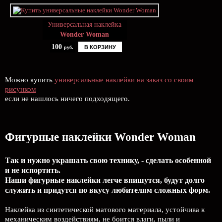
Универсальная наклейка
Wonder Woman
100
В КОРЗИНУ
руб.
Можно купить
универсальные наклейки на заказ со своим
рисунком
если не нашлось ничего подходящего.
Фигурные наклейки Wonder Woman
Так и нужно украшать свою технику, - сделать особенной
и не испортить.
Наши фигурные наклейки легче впишутся, будут долго
служить и придутся по вкусу любителям сложных форм.
Наклейка из синтетической матового материала, устойчива к
механическим воздействиям, не боится влаги, пыли и