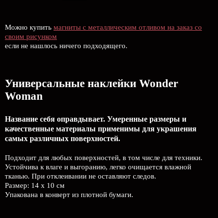
Можно купить
магниты с металлическим отливом на заказ со
своим рисунком
если не нашлось ничего подходящего.
Универсальные наклейки Wonder
Woman
Название себя оправдывает. Умеренные размеры и
качественные материалы применимы для украшения
самых различных поверхностей.
Подходит для любых поверхностей, в том числе для техники.
Устойчива к влаге и выгоранию, легко очищается влажной
тканью. При отклеивании не оставляют следов.
Размер: 14 х 10 см
Упакована в конверт из плотной бумаги.