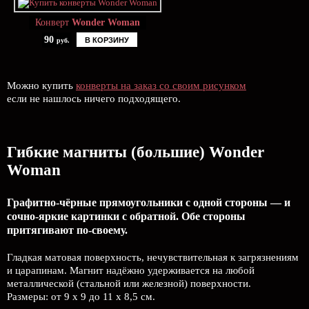
Конверт
Wonder Woman
90
В КОРЗИНУ
руб.
Можно купить
конверты на заказ со своим рисунком
если не нашлось ничего подходящего.
Гибкие магниты (большие) Wonder
Woman
Графитно-чёрные прямоугольники с одной стороны — и
сочно-яркие картинки с обратной. Обе стороны
притягивают по-своему.
Гладкая матовая поверхность, нечувствительная к загрязнениям
и царапинам. Магнит надёжно удерживается на любой
металлической (стальной или железной) поверхности.
Размеры: от 9 х 9 до 11 х 8,5 см.