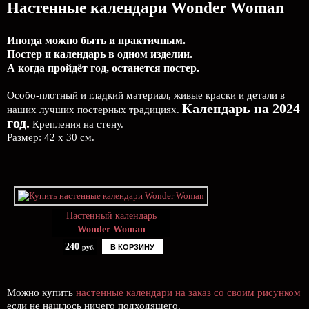
Настенные календари Wonder Woman
Иногда можно быть и практичным.
Постер и календарь в одном изделии.
А когда пройдёт год, останется постер.
Особо-плотный и гладкий материал, живые краски и детали в
Календарь на 2024
наших лучших постерных традициях.
год.
Крепления на стену.
Размер: 42 х 30 см.
Настенный календарь
Wonder Woman
240
В КОРЗИНУ
руб.
Можно купить
настенные календари на заказ со своим рисунком
если не нашлось ничего подходящего.