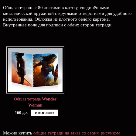
Общая тетрадь с 80 листами в клетку, соединёнными
металлической пружиной с круглыми отверстиями для удобного
использования. Обложка из плотного белого картона.
Внутреннее поле для подписи с обеих сторон тетради.
Общая тетрадь
Wonder
Woman
160
В КОРЗИНУ
руб.
Можно купить
общие тетради на заказ со своим рисунком