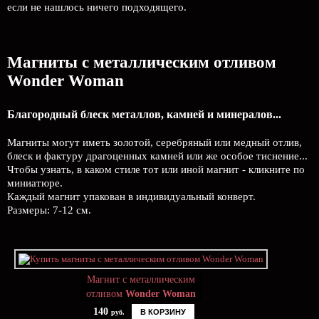
если не нашлось ничего подходящего.
Магниты с металлическим отливом
Wonder Woman
Благородный блеск металлов, камней и минералов...
Магниты могут иметь золотой, серебряный или медный отлив,
блеск и фактуру драгоценных камней или же особое тиснение...
Чтобы узнать, в каком стиле тот или иной магнит - кликните по
миниатюре.
Каждый магнит упакован в индивидуальный конверт.
Размеры: 7-12 см.
Магнит с металлическим
отливом
Wonder Woman
140
В КОРЗИНУ
руб.