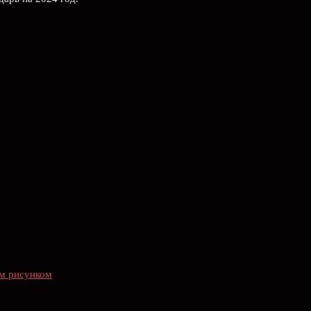
им рисунком