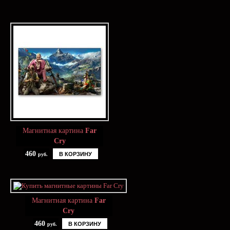
Магнитная картина
Far
Cry
460
В КОРЗИНУ
руб.
Магнитная картина
Far
Cry
460
В КОРЗИНУ
руб.