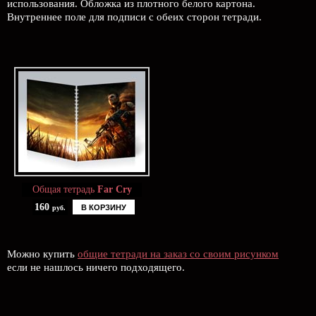
использования. Обложка из плотного белого картона.
Внутреннее поле для подписи с обеих сторон тетради.
Общая тетрадь
Far Cry
160
В КОРЗИНУ
руб.
Можно купить
общие тетради на заказ со своим рисунком
если не нашлось ничего подходящего.