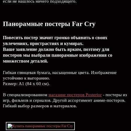
если не нашлось ничего подходящего.
Панорамные постеры Far Cry
Повесить постер значит громко объявить о своих
увлечениях, пристрастиях и кумирах.
Ваше заявление должно быть ярким, поэтому для
постеров мы выбрали панорамные изображения со
множеством деталей.
Гибкая глянцевая бумага, насыщенные цвета. Изображение
устойчиво к выгоранию.
Размер: А1 (84 х 60 см).
В специализированном
магазине постеров Posterior
- постеры из
игр, фильмов и сериалов. Другой ассортимент аниме-постеров.
Гибкий выбор размеров и материалов.