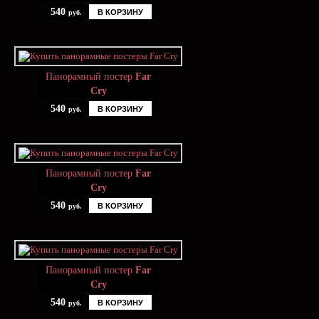
540
В КОРЗИНУ
руб.
Панорамный постер
Far
Cry
540
В КОРЗИНУ
руб.
Панорамный постер
Far
Cry
540
В КОРЗИНУ
руб.
Панорамный постер
Far
Cry
540
В КОРЗИНУ
руб.