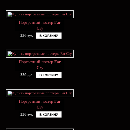
Портретный постер
Far
Cry
330
В КОРЗИНУ
руб.
Портретный постер
Far
Cry
330
В КОРЗИНУ
руб.
Портретный постер
Far
Cry
330
В КОРЗИНУ
руб.