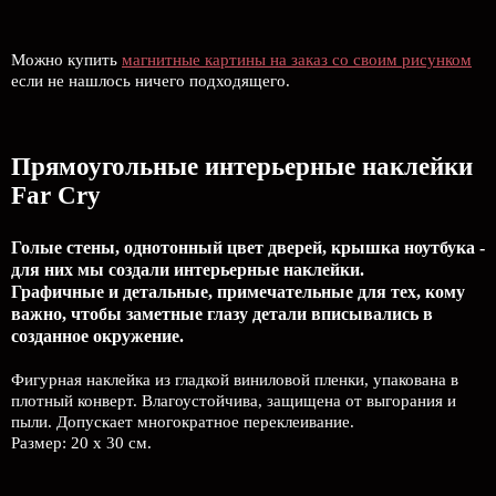
Можно купить
магнитные картины на заказ со своим рисунком
если не нашлось ничего подходящего.
Прямоугольные интерьерные наклейки
Far Cry
Голые стены, однотонный цвет дверей, крышка ноутбука -
для них мы создали интерьерные наклейки.
Графичные и детальные, примечательные для тех, кому
важно, чтобы заметные глазу детали вписывались в
созданное окружение.
Фигурная наклейка из гладкой виниловой пленки, упакована в
плотный конверт. Влагоустойчива, защищена от выгорания и
пыли. Допускает многократное переклеивание.
Размер: 20 х 30 см.