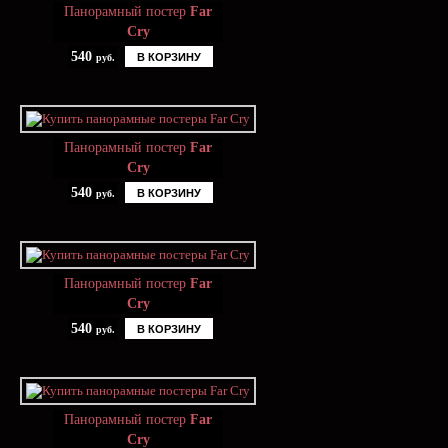
Панорамный постер
Far
Cry
540
В КОРЗИНУ
руб.
Панорамный постер
Far
Cry
540
В КОРЗИНУ
руб.
Панорамный постер
Far
Cry
540
В КОРЗИНУ
руб.
Панорамный постер
Far
Cry