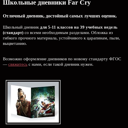
Школьные дневники Far Cry
Отличный дневник, достойный самых лучших оценок.
Школьный дневник
для 5-11 классов на 39 учебных недель
(стандарт)
со всеми необходимым разделами. Обложка из
гибкого прочного материала, устойчивого к царапинам, пыли,
выцветанию.
Возможно оформление дневников по новому стандарту ФГОС
—
свяжитесь
с нами, если такой дневник нужен.