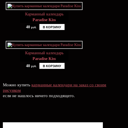
Карманный календарь
Paradise Kiss
40
В КОРЗИНУ
руб.
Карманный календарь
Paradise Kiss
40
В КОРЗИНУ
руб.
Можно купить
карманные календари на заказ со своим
рисунком
если не нашлось ничего подходящего.