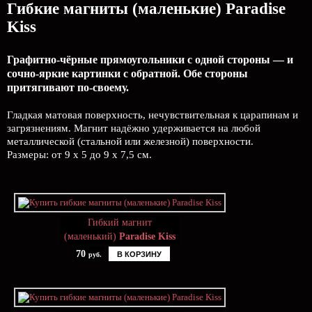
Гибкие магниты (маленькие) Paradise
Kiss
Графитно-чёрные прямоугольники с одной стороны — и
сочно-яркие картинки с обратной. Обе стороны
притягивают по-своему.
Гладкая матовая поверхность, нечувствительная к царапинам и
загрязнениям. Магнит надёжно удерживается на любой
металлической (стальной или железной) поверхности.
Размеры: от 9 х 5 до 9 х 7,5 см.
Гибкий магнит
(маленький)
Paradise Kiss
70
В КОРЗИНУ
руб.