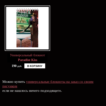
Универсальный блокнот
Paradise Kiss
190
В КОРЗИНУ
руб.
Можно купить
универсальные блокноты на заказ со своим
рисунком
если не нашлось ничего подходящего.