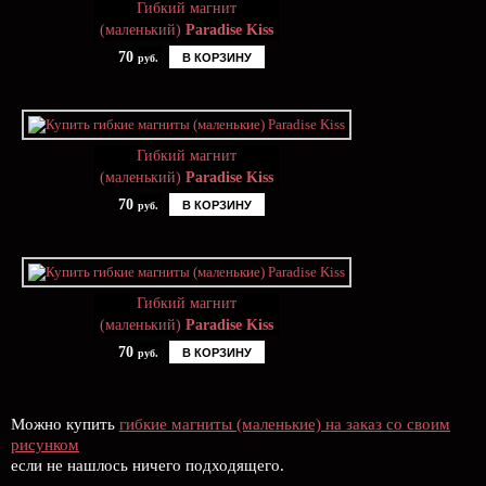
Гибкий магнит
(маленький)
Paradise Kiss
70
В КОРЗИНУ
руб.
Гибкий магнит
(маленький)
Paradise Kiss
70
В КОРЗИНУ
руб.
Гибкий магнит
(маленький)
Paradise Kiss
70
В КОРЗИНУ
руб.
Можно купить
гибкие магниты (маленькие) на заказ со своим
рисунком
если не нашлось ничего подходящего.