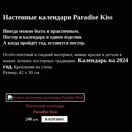
Настенные календари Paradise Kiss
Иногда можно быть и практичным.
Постер и календарь в одном изделии.
А когда пройдёт год, останется постер.
Особо-плотный и гладкий материал, живые краски и детали в
Календарь на 2024
наших лучших постерных традициях.
год.
Крепления на стену.
Размер: 42 х 30 см.
Настенный календарь
Paradise Kiss
240
В КОРЗИНУ
руб.