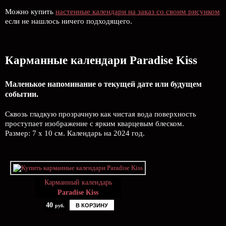
Можно купить
настенные календари на заказ со своим рисунком
если не нашлось ничего подходящего.
Карманные календари Paradise Kiss
Маленькое напоминание о текущей дате или будущем
событии.
Сквозь гладкую прозрачную как чистая вода поверхность
проступает изображение с ярким кварцевым блеском.
Размер: 7 х 10 см. Календарь на 2024 год.
Карманный календарь
Paradise Kiss
40
В КОРЗИНУ
руб.