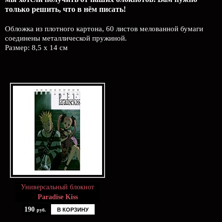
только решить, что в нём писать!
Обложка из плотного картона, 60 листов мелованной бумаги
соединены металлической пружиной.
Размер: 8,5 х 14 см
Универсальный блокнот
Paradise Kiss
190
В КОРЗИНУ
руб.