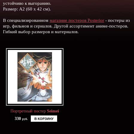
устойчиво к выгоранию.
Размер: А2 (60 х 42 см).
В специализированном
магазине постеров Posterior
- постеры из
игр, фильмов и сериалов. Другой ассортимент аниме-постеров.
Гибкий выбор размеров и материалов.
Портретный постер
Seimei
330
В КОРЗИНУ
руб.