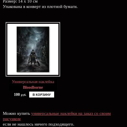
Размер: 14 х 10 см
Упакована в конверт из плотной бумаги.
Универсальная наклейка
Bloodborne
100
В КОРЗИНУ
руб.
Можно купить
универсальные наклейки на заказ со своим
рисунком
если не нашлось ничего подходящего.