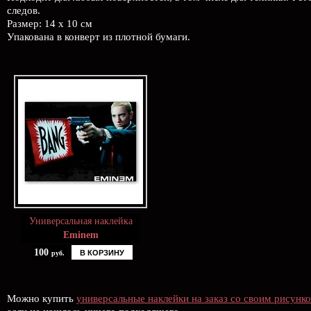
следов.
Размер: 14 х 10 см
Упакована в конверт из плотной бумаги.
Универсальная наклейка
Eminem
100
В КОРЗИНУ
руб.
Можно купить
универсальные наклейки на заказ со своим рисунк