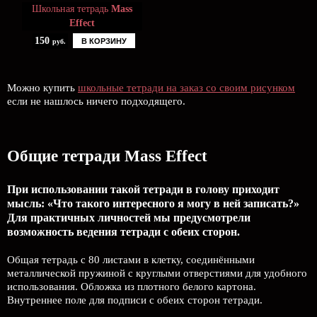
Школьная тетрадь
Mass
Effect
150
В КОРЗИНУ
руб.
Можно купить
школьные тетради на заказ со своим рисунком
если не нашлось ничего подходящего.
Общие тетради Mass Effect
При использовании такой тетради в голову приходит
мысль: «Что такого интересного я могу в ней записать?»
Для практичных личностей мы предусмотрели
возможность ведения тетради с обеих сторон.
Общая тетрадь с 80 листами в клетку, соединёнными
металлической пружиной с круглыми отверстиями для удобного
использования. Обложка из плотного белого картона.
Внутреннее поле для подписи с обеих сторон тетради.