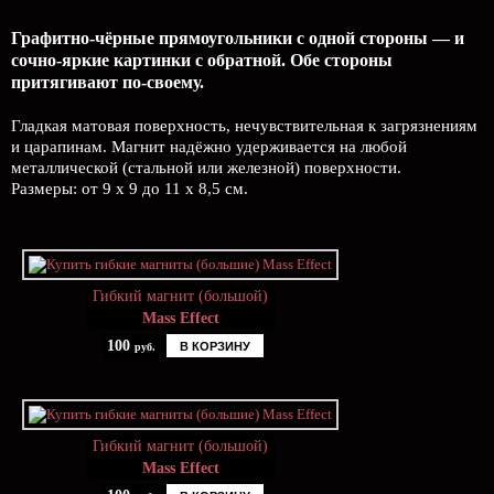
Графитно-чёрные прямоугольники с одной стороны — и
сочно-яркие картинки с обратной. Обе стороны
притягивают по-своему.
Гладкая матовая поверхность, нечувствительная к загрязнениям
и царапинам. Магнит надёжно удерживается на любой
металлической (стальной или железной) поверхности.
Размеры: от 9 х 9 до 11 х 8,5 см.
Гибкий магнит (большой)
Mass Effect
100
В КОРЗИНУ
руб.
Гибкий магнит (большой)
Mass Effect