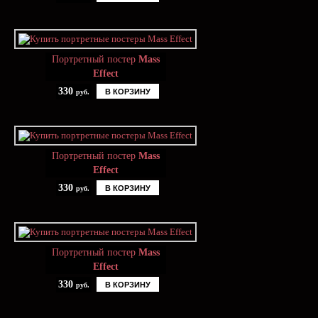
Портретный постер
Mass
Effect
330
В КОРЗИНУ
руб.
Портретный постер
Mass
Effect
330
В КОРЗИНУ
руб.
Портретный постер
Mass
Effect
330
В КОРЗИНУ
руб.