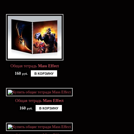
Общая тетрадь
Mass Effect
160
В КОРЗИНУ
руб.
Общая тетрадь
Mass Effect
160
В КОРЗИНУ
руб.