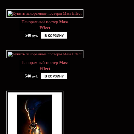
Панорамный постер
Mass
Effect
540
В КОРЗИНУ
руб.
Панорамный постер
Mass
Effect
540
В КОРЗИНУ
руб.