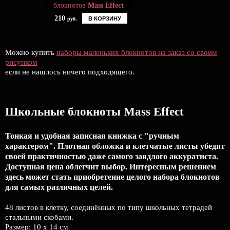
блокнотов
Mass Effect
210
В КОРЗИНУ
руб.
Можно купить
наборы маленьких блокнотов на заказ со своим
рисунком
если не нашлось ничего подходящего.
Школьные блокноты Mass Effect
Тонкая и удобная записная книжка с "ручным
характером". Плотная обложка и клетчатые листы убедят
своей практичностью даже самого заядлого аккуратиста.
Доступная цена облегчит выбор. Интересным решением
здесь может стать приобретение целого набора блокнотов
для самых различных целей.
48 листов в клетку, соединённых по типу школьных тетрадей
стальными скобами.
Размер: 10 x 14 см