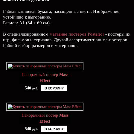
Гибкая глянцевая бумага, насыщенные цвета. Изображение
устойчиво к выгоранию.
Размер: А1 (84 х 60 см).
В специализированном
магазине постеров Posterior
- постеры из
игр, фильмов и сериалов. Другой ассортимент аниме-постеров.
Гибкий выбор размеров и материалов.
Панорамный постер
Mass
Effect
540
В КОРЗИНУ
руб.
Панорамный постер
Mass
Effect
540
В КОРЗИНУ
руб.