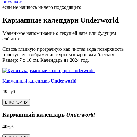
рисунком
если не нашлось ничего подходящего.
Карманные календари Underworld
Маленькое напоминание о текущей дате или будущем
событии.
Сквозь гладкую прозрачную как чистая вода поверхность
проступает изображение с ярким кварцевым блеском.
Размер: 7 х 10 см. Календарь на 2024 год.
Карманный календарь
Underworld
40
руб.
В КОРЗИНУ
Карманный календарь
Underworld
40
руб.