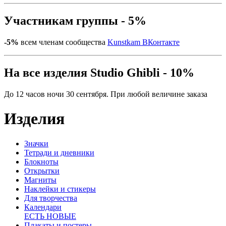
Участникам группы - 5%
-5%
всем членам сообщества
Kunstkam ВКонтакте
На все изделия Studio Ghibli - 10%
До 12 часов ночи 30 сентября. При любой величине заказа
Изделия
Значки
Тетради и дневники
Блокноты
Открытки
Магниты
Наклейки и стикеры
Для творчества
Календари
ЕСТЬ НОВЫЕ
Плакаты и постеры