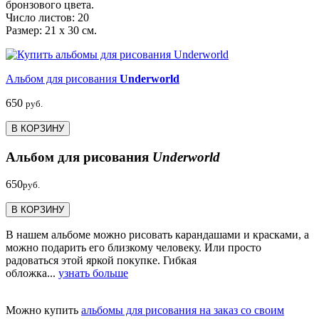
бронзового цвета.
Число листов: 20
Размер: 21 х 30 см.
Альбом для рисования
Underworld
650
руб.
В КОРЗИНУ
Альбом для рисования
Underworld
650
руб.
В КОРЗИНУ
В нашем альбоме можно рисовать карандашами и красками, а
можно подарить его близкому человеку. Или просто
радоваться этой яркой покупке. Гибкая
обложка...
узнать больше
Можно купить
альбомы для рисования на заказ со своим