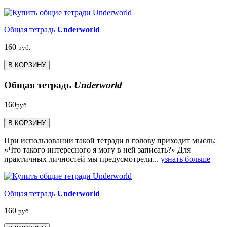
Общая тетрадь
Underworld
160
руб.
В КОРЗИНУ
Общая тетрадь
Underworld
160
руб.
В КОРЗИНУ
При использовании такой тетради в голову приходит мысль:
«Что такого интересного я могу в ней записать?» Для
практичных личностей мы предусмотрели...
узнать больше
Общая тетрадь
Underworld
160
руб.