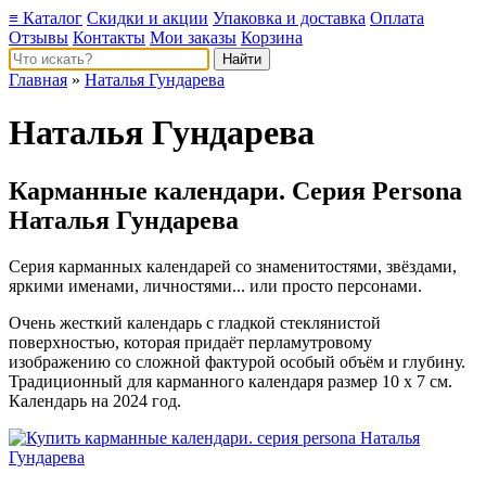
≡ Каталог
Скидки и акции
Упаковка и доставка
Оплата
Отзывы
Контакты
Мои заказы
Корзина
Главная
»
Наталья Гундарева
Наталья Гундарева
Карманные календари. Серия Persona
Наталья Гундарева
Серия карманных календарей со знаменитостями, звёздами,
яркими именами, личностями... или просто персонами.
Очень жесткий календарь с гладкой стеклянистой
поверхностью, которая придаёт перламутровому
изображению со сложной фактурой особый объём и глубину.
Традиционный для карманного календаря размер 10 x 7 см.
Календарь на 2024 год.