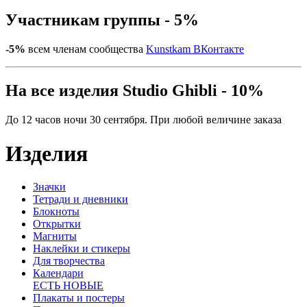
Участникам группы - 5%
-5%
всем членам сообщества
Kunstkam ВКонтакте
На все изделия Studio Ghibli - 10%
До 12 часов ночи 30 сентября. При любой величине заказа
Изделия
Значки
Тетради и дневники
Блокноты
Открытки
Магниты
Наклейки и стикеры
Для творчества
Календари
ЕСТЬ НОВЫЕ
Плакаты и постеры