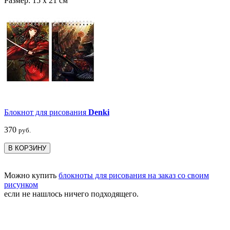
Размер: 15 х 21 см
Блокнот для рисования
Denki
370
руб.
В КОРЗИНУ
Можно купить
блокноты для рисования на заказ со своим
рисунком
если не нашлось ничего подходящего.