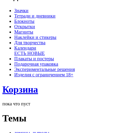
Значки
Тетради и дневники
Блокноты
Открытки
Магниты
Наклейки и стикеры
Для творчества
Календари
ЕСТЬ НОВЫЕ
Плакаты и постеры
Подарочная упаковка
Экспериментальные решения
Изделия с ограничением 18+
Корзина
пока что пуст
Темы
демоны, дьяволы