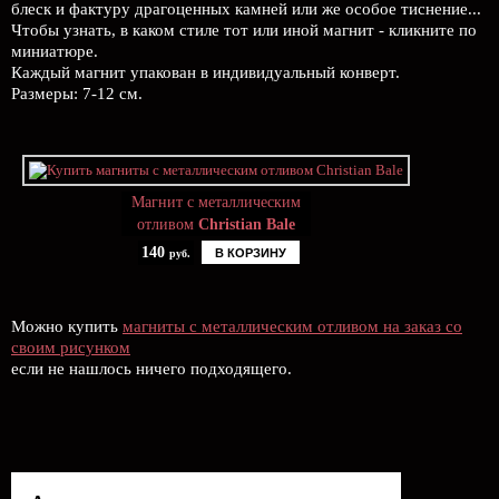
блеск и фактуру драгоценных камней или же особое тиснение...
Чтобы узнать, в каком стиле тот или иной магнит - кликните по
миниатюре.
Каждый магнит упакован в индивидуальный конверт.
Размеры: 7-12 см.
Магнит с металлическим
отливом
Christian Bale
140
В КОРЗИНУ
руб.
Можно купить
магниты с металлическим отливом на заказ со
своим рисунком
если не нашлось ничего подходящего.