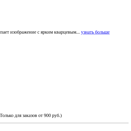
пает изображение с ярким кварцевым...
узнать больше
Только для заказов от 900 руб.)