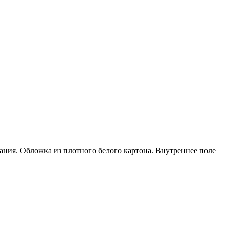
ания. Обложка из плотного белого картона. Внутреннее поле