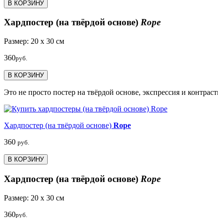
В КОРЗИНУ
Хардпостер (на твёрдой основе)
Rope
Размер: 20 х 30 см
360
руб.
В КОРЗИНУ
Это не просто постер на твёрдой основе, экспрессия и контраст
Хардпостер (на твёрдой основе)
Rope
360
руб.
В КОРЗИНУ
Хардпостер (на твёрдой основе)
Rope
Размер: 20 х 30 см
360
руб.