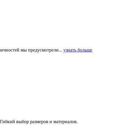
 личностей мы предусмотрели...
узнать больше
 Гибкий выбор размеров и материалов.