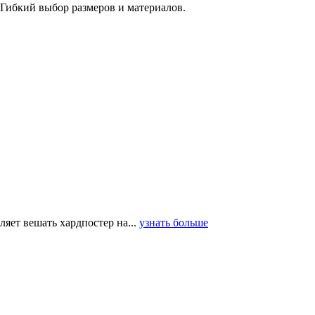
 Гибкий выбор размеров и материалов.
ляет вешать хардпостер на...
узнать больше