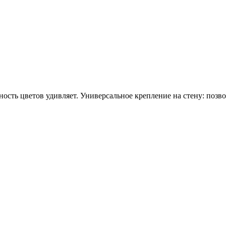
ность цветов удивляет. Универсальное крепление на стену: позво