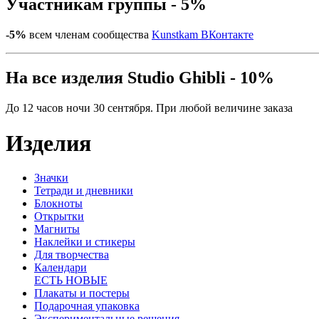
Участникам группы - 5%
-5%
всем членам сообщества
Kunstkam ВКонтакте
На все изделия Studio Ghibli - 10%
До 12 часов ночи 30 сентября. При любой величине заказа
Изделия
Значки
Тетради и дневники
Блокноты
Открытки
Магниты
Наклейки и стикеры
Для творчества
Календари
ЕСТЬ НОВЫЕ
Плакаты и постеры
Подарочная упаковка
Экспериментальные решения