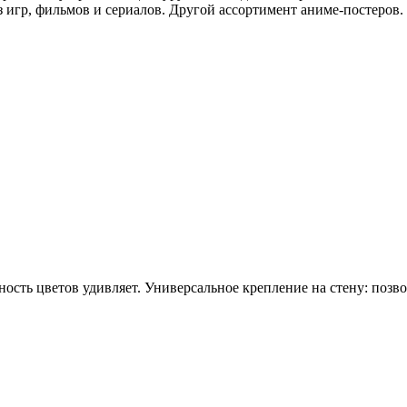
з игр, фильмов и сериалов. Другой ассортимент аниме-постеров.
ность цветов удивляет. Универсальное крепление на стену: позво