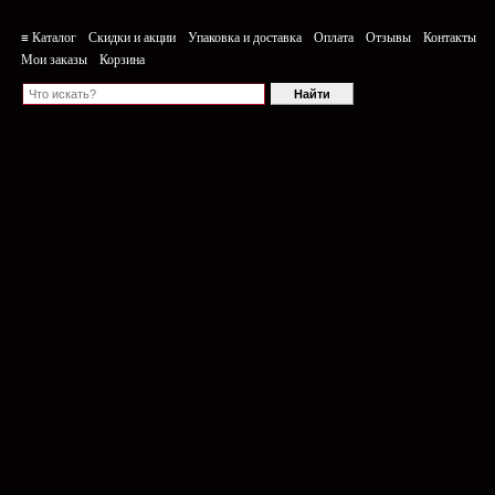
≡ Каталог
Скидки и акции
Упаковка и доставка
Оплата
Отзывы
Контакты
Мои заказы
Корзина